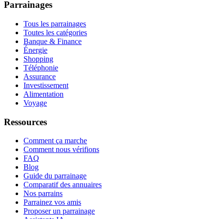
Parrainages
Tous les parrainages
Toutes les catégories
Banque & Finance
Énergie
Shopping
Téléphonie
Assurance
Investissement
Alimentation
Voyage
Ressources
Comment ça marche
Comment nous vérifions
FAQ
Blog
Guide du parrainage
Comparatif des annuaires
Nos parrains
Parrainez vos amis
Proposer un parrainage