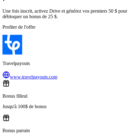
Une fois inscrit, activez Drive et générez vos premiers 50 $ pour
débloquer un bonus de 25 $.
Profiter de l'offre
Travelpayouts
www.travelpayouts.com
Bonus filleul
Jusqu'à 100$ de bonus
Bonus parrain