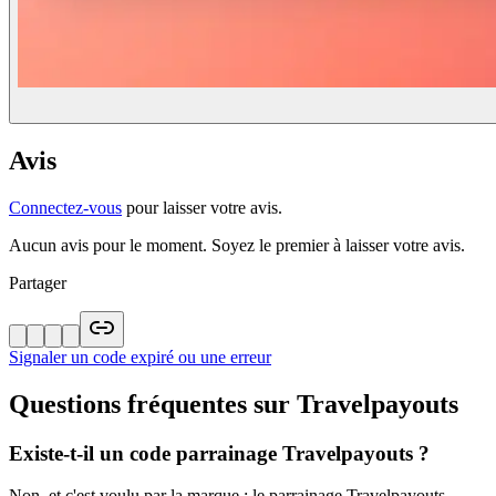
Avis
Connectez-vous
pour laisser votre avis.
Aucun avis pour le moment. Soyez le premier à laisser votre avis.
Partager
Signaler un code expiré ou une erreur
Questions fréquentes sur
Travelpayouts
Existe-t-il un code parrainage Travelpayouts ?
Non, et c'est voulu par la marque : le parrainage Travelpayouts