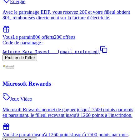
Energie
Avec le parrainage EDF, vous recevez 20€ et votre filleul obtient
80€, remboursés directement sur la facture d'électricité.
Vous
Le parrain
80€ offerts
20€ offerts
Code de parrainage :
Antoine Kara Invest -
[email protected]
Profiter de l'offre
Microsoft Rewards
Jeux Video
Microsoft Rewards permet de gagner jusqu'à 7500 points par mois
en parrainant, le filleul recevant jusqu'à 1260 points à l'inscription.
Vous
Le parrain
Jusqu'à 1260 points
Jusqu'à 7500 points par mois