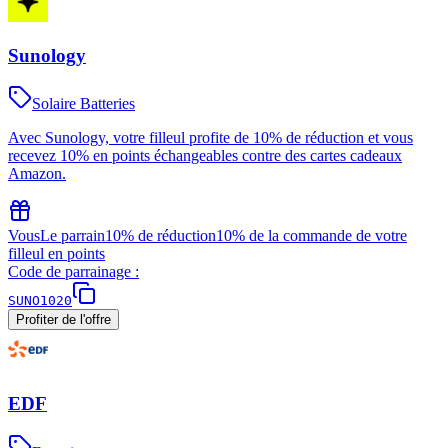
Sunology
Solaire Batteries
Avec Sunology, votre filleul profite de 10% de réduction et vous
recevez 10% en points échangeables contre des cartes cadeaux
Amazon.
Vous
Le parrain
10% de réduction
10% de la commande de votre
filleul en points
Code de parrainage :
SUNO1020
Profiter de l'offre
EDF