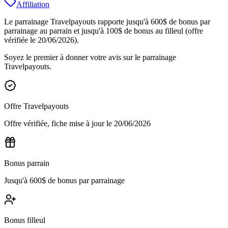
Affiliation
Le parrainage Travelpayouts rapporte jusqu'à 600$ de bonus par
parrainage au parrain et jusqu'à 100$ de bonus au filleul (offre
vérifiée le 20/06/2026).
Soyez le premier à donner votre avis sur le parrainage
Travelpayouts
.
Offre
Travelpayouts
Offre vérifiée, fiche mise à jour le
20/06/2026
Bonus parrain
Jusqu'à 600$ de bonus par parrainage
Bonus filleul