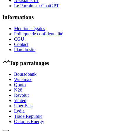
Assistants IA
Le Parrain sur ChatGPT
Informations
Mentions légales
Politique de confidentialité
CGU
Contact
Plan du site
Top parrainages
Boursobank
Winamax
Qonto
N26
Revolut
Vinted
Uber Eats
Lydia
Trade Republic
Octopus Energy