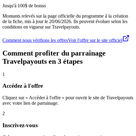
Jusqu'à 100$ de bonus
Montants relevés sur la page officielle du programme à la création
de la fiche, mis à jour le
20/06/2026
. Ils peuvent évoluer selon les
conditions en vigueur sur
Travelpayouts
.
Comment nous vérifions les offres
Voir l'offre sur le site officiel
Comment profiter du parrainage
Travelpayouts
en 3 étapes
1
Accédez à l'offre
Cliquez sur « Accéder à l'offre » pour ouvrir le site de Travelpayouts
avec votre lien de parrainage.
2
Inscrivez-vous