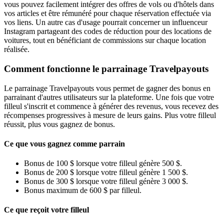
vous pouvez facilement intégrer des offres de vols ou d'hôtels dans
vos articles et être rémunéré pour chaque réservation effectuée via
vos liens. Un autre cas d'usage pourrait concerner un influenceur
Instagram partageant des codes de réduction pour des locations de
voitures, tout en bénéficiant de commissions sur chaque location
réalisée.
Comment fonctionne le parrainage Travelpayouts
Le parrainage Travelpayouts vous permet de gagner des bonus en
parrainant d'autres utilisateurs sur la plateforme. Une fois que votre
filleul s'inscrit et commence à générer des revenus, vous recevez des
récompenses progressives à mesure de leurs gains. Plus votre filleul
réussit, plus vous gagnez de bonus.
Ce que vous gagnez comme parrain
Bonus de 100 $ lorsque votre filleul génère 500 $.
Bonus de 200 $ lorsque votre filleul génère 1 500 $.
Bonus de 300 $ lorsque votre filleul génère 3 000 $.
Bonus maximum de 600 $ par filleul.
Ce que reçoit votre filleul