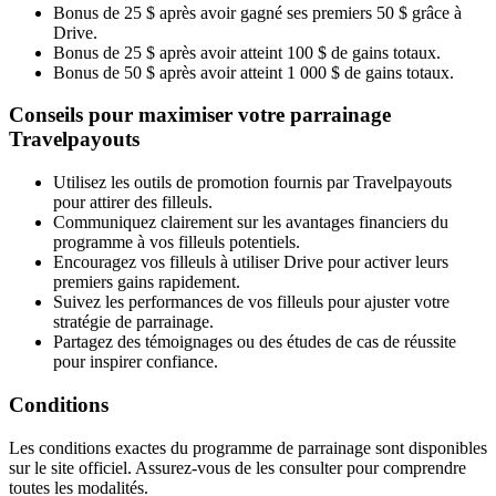
Bonus de 25 $ après avoir gagné ses premiers 50 $ grâce à
Drive.
Bonus de 25 $ après avoir atteint 100 $ de gains totaux.
Bonus de 50 $ après avoir atteint 1 000 $ de gains totaux.
Conseils pour maximiser votre parrainage
Travelpayouts
Utilisez les outils de promotion fournis par Travelpayouts
pour attirer des filleuls.
Communiquez clairement sur les avantages financiers du
programme à vos filleuls potentiels.
Encouragez vos filleuls à utiliser Drive pour activer leurs
premiers gains rapidement.
Suivez les performances de vos filleuls pour ajuster votre
stratégie de parrainage.
Partagez des témoignages ou des études de cas de réussite
pour inspirer confiance.
Conditions
Les conditions exactes du programme de parrainage sont disponibles
sur le site officiel. Assurez-vous de les consulter pour comprendre
toutes les modalités.