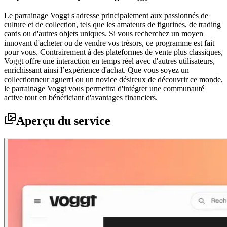
Le parrainage Voggt s'adresse principalement aux passionnés de
culture et de collection, tels que les amateurs de figurines, de trading
cards ou d'autres objets uniques. Si vous recherchez un moyen
innovant d'acheter ou de vendre vos trésors, ce programme est fait
pour vous. Contrairement à des plateformes de vente plus classiques,
Voggt offre une interaction en temps réel avec d'autres utilisateurs,
enrichissant ainsi l’expérience d'achat. Que vous soyez un
collectionneur aguerri ou un novice désireux de découvrir ce monde,
le parrainage Voggt vous permettra d'intégrer une communauté
active tout en bénéficiant d'avantages financiers.
Aperçu du service