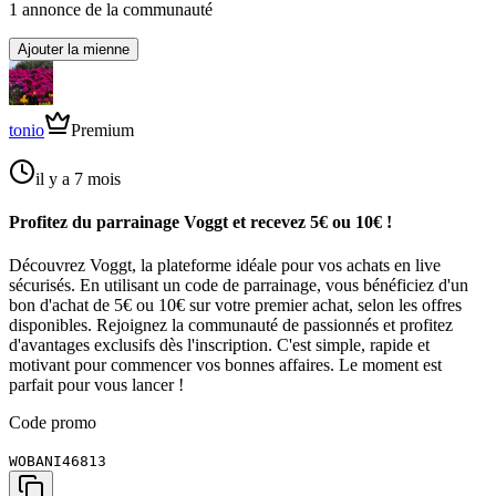
1
annonce
de la communauté
Ajouter la mienne
tonio
Premium
il y a 7 mois
Profitez du parrainage Voggt et recevez 5€ ou 10€ !
Découvrez Voggt, la plateforme idéale pour vos achats en live
sécurisés. En utilisant un code de parrainage, vous bénéficiez d'un
bon d'achat de 5€ ou 10€ sur votre premier achat, selon les offres
disponibles. Rejoignez la communauté de passionnés et profitez
d'avantages exclusifs dès l'inscription. C'est simple, rapide et
motivant pour commencer vos bonnes affaires. Le moment est
parfait pour vous lancer !
Code promo
WOBANI46813