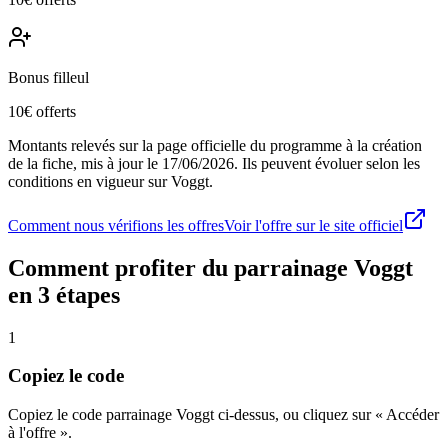
Bonus filleul
10€ offerts
Montants relevés sur la page officielle du programme à la création
de la fiche, mis à jour le
17/06/2026
. Ils peuvent évoluer selon les
conditions en vigueur sur
Voggt
.
Comment nous vérifions les offres
Voir l'offre sur le site officiel
Comment profiter du parrainage
Voggt
en 3 étapes
1
Copiez le code
Copiez le code parrainage Voggt ci-dessus, ou cliquez sur « Accéder
à l'offre ».