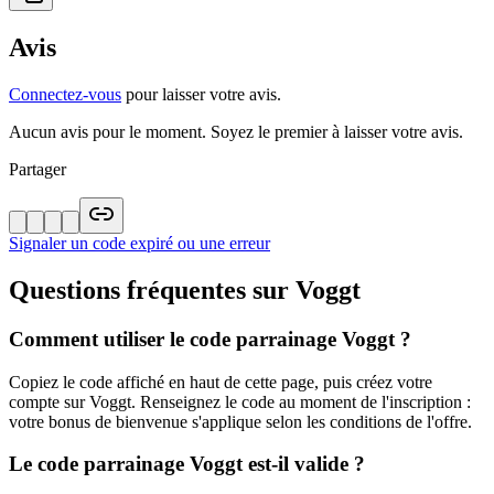
Avis
Connectez-vous
pour laisser votre avis.
Aucun avis pour le moment. Soyez le premier à laisser votre avis.
Partager
Signaler un code expiré ou une erreur
Questions fréquentes sur
Voggt
Comment utiliser le code parrainage Voggt ?
Copiez le code affiché en haut de cette page, puis créez votre
compte sur Voggt. Renseignez le code au moment de l'inscription :
votre bonus de bienvenue s'applique selon les conditions de l'offre.
Le code parrainage Voggt est-il valide ?