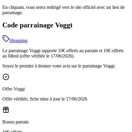
En cliquant, vous serez redirigé vers le site officiel avec un lien de
parrainage.
Code parrainage Voggt
Shopping
Le parrainage Voggt rapporte 10€ offerts au parrain et 10€ offerts
au filleul (offre vérifiée le 17/06/2026).
Soyez le premier à donner votre avis sur le parrainage
Voggt
.
Offre
Voggt
Offre vérifiée, fiche mise à jour le
17/06/2026
Bonus parrain
10€ offerts