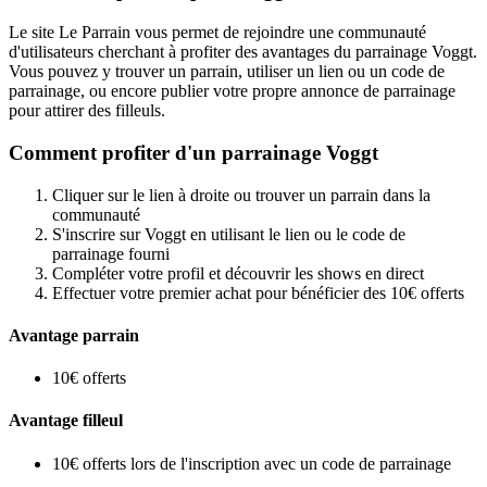
Le site Le Parrain vous permet de rejoindre une communauté
d'utilisateurs cherchant à profiter des avantages du parrainage Voggt.
Vous pouvez y trouver un parrain, utiliser un lien ou un code de
parrainage, ou encore publier votre propre annonce de parrainage
pour attirer des filleuls.
Comment profiter d'un parrainage Voggt
Cliquer sur le lien à droite ou trouver un parrain dans la
communauté
S'inscrire sur Voggt en utilisant le lien ou le code de
parrainage fourni
Compléter votre profil et découvrir les shows en direct
Effectuer votre premier achat pour bénéficier des 10€ offerts
Avantage parrain
10€ offerts
Avantage filleul
10€ offerts lors de l'inscription avec un code de parrainage