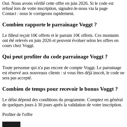
Oui. Nous avons vérifié cette offre en juin 2026. Si le code est
refusé lors de votre inscription, signalez-le-nous via la page
Contact : nous le corrigeons rapidement.
Combien rapporte le parrainage Voggt ?
Le filleul reçoit 10€ offerts et le parrain 10€ offerts. Ces montants
ont été relevés en juin 2026 et peuvent évoluer selon les offres en
cours chez Voggt.
Qui peut profiter du code parrainage Voggt ?
Toute personne qui n'a pas encore de compte Voggt. Le parrainage
est réservé aux nouveaux clients : si vous êtes déjà inscrit, le code ne
sera pas accepté.
Combien de temps pour recevoir le bonus Voggt ?
Le délai dépend des conditions du programme. Comptez en général
de quelques jours à 30 jours après la validation de votre inscription.
Profiter de l'offre