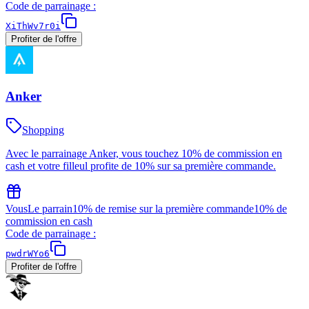
Code de parrainage :
XiThWv7r0i
Profiter de l'offre
Anker
Shopping
Avec le parrainage Anker, vous touchez 10% de commission en
cash et votre filleul profite de 10% sur sa première commande.
Vous
Le parrain
10% de remise sur la première commande
10% de
commission en cash
Code de parrainage :
pwdrWYo6
Profiter de l'offre