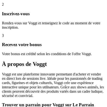
2
Inscrivez-vous
Rendez-vous sur Voggt et renseignez le code au moment de votre
inscription.
3
Recevez votre bonus
Votre bonus est crédité selon les conditions de l'offre Voggt.
À propos de
Voggt
Voggt est une plateforme innovante permettant d'acheter et vendre
en direct lors de sessions live. Idéale pour les passionnés de trading
cards, figurines et objets culturels, Voggt crée une expérience
interactive unique pour les utilisateurs. Grâce aux shows animés, les
clients peuvent découvrir des produits variés dans un cadre ludique,
sécurisé et convivial.
Trouver un parrain pour Voggt sur Le Parrain