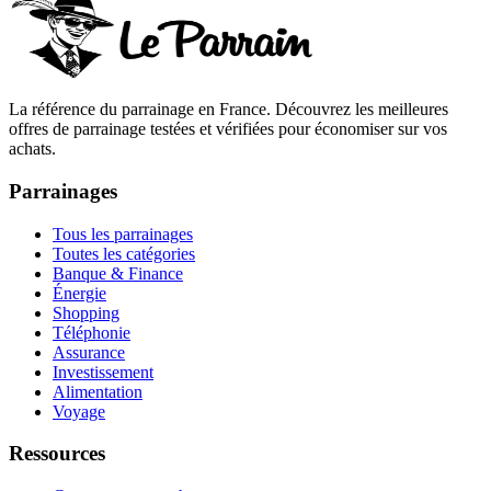
La référence du parrainage en France. Découvrez les meilleures
offres de parrainage testées et vérifiées pour économiser sur vos
achats.
Parrainages
Tous les parrainages
Toutes les catégories
Banque & Finance
Énergie
Shopping
Téléphonie
Assurance
Investissement
Alimentation
Voyage
Ressources