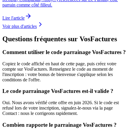
parrain comme côté filleul.
Lire l'article
Voir plus d'articles
Questions fréquentes sur
VosFactures
Comment utiliser le code parrainage VosFactures ?
Copiez le code affiché en haut de cette page, puis créez votre
compte sur VosFactures. Renseignez le code au moment de
l'inscription : votre bonus de bienvenue s'applique selon les
conditions de l'offre.
Le code parrainage VosFactures est-il valide ?
Oui. Nous avons vérifié cette offre en juin 2026. Si le code est
refusé lors de votre inscription, signalez-le-nous via la page
Contact : nous le corrigeons rapidement.
Combien rapporte le parrainage VosFactures ?