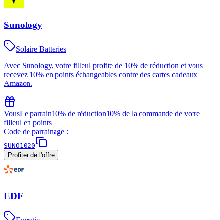
Sunology
Solaire Batteries
Avec Sunology, votre filleul profite de 10% de réduction et vous
recevez 10% en points échangeables contre des cartes cadeaux
Amazon.
Vous
Le parrain
10% de réduction
10% de la commande de votre
filleul en points
Code de parrainage :
SUNO1020
Profiter de l'offre
EDF
Energie