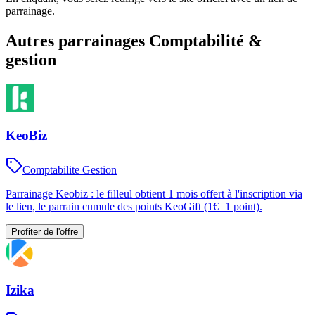
parrainage.
Autres parrainages
Comptabilité &
gestion
KeoBiz
Comptabilite Gestion
Parrainage Keobiz : le filleul obtient 1 mois offert à l'inscription via
le lien, le parrain cumule des points KeoGift (1€=1 point).
Profiter de l'offre
Izika