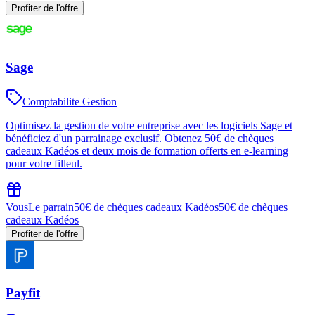
Profiter de l'offre
Sage
Comptabilite Gestion
Optimisez la gestion de votre entreprise avec les logiciels Sage et
bénéficiez d'un parrainage exclusif. Obtenez 50€ de chèques
cadeaux Kadéos et deux mois de formation offerts en e-learning
pour votre filleul.
Vous
Le parrain
50€ de chèques cadeaux Kadéos
50€ de chèques
cadeaux Kadéos
Profiter de l'offre
Payfit