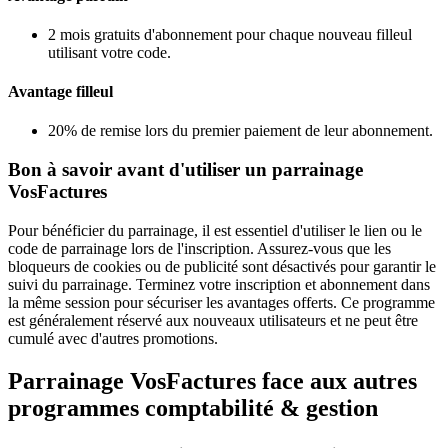
2 mois gratuits d'abonnement pour chaque nouveau filleul
utilisant votre code.
Avantage filleul
20% de remise lors du premier paiement de leur abonnement.
Bon à savoir avant d'utiliser un parrainage
VosFactures
Pour bénéficier du parrainage, il est essentiel d'utiliser le lien ou le
code de parrainage lors de l'inscription. Assurez-vous que les
bloqueurs de cookies ou de publicité sont désactivés pour garantir le
suivi du parrainage. Terminez votre inscription et abonnement dans
la même session pour sécuriser les avantages offerts. Ce programme
est généralement réservé aux nouveaux utilisateurs et ne peut être
cumulé avec d'autres promotions.
Parrainage
VosFactures
face aux autres
programmes
comptabilité & gestion