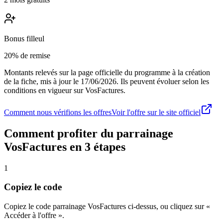
Bonus filleul
20% de remise
Montants relevés sur la page officielle du programme à la création
de la fiche, mis à jour le
17/06/2026
. Ils peuvent évoluer selon les
conditions en vigueur sur
VosFactures
.
Comment nous vérifions les offres
Voir l'offre sur le site officiel
Comment profiter du parrainage
VosFactures
en 3 étapes
1
Copiez le code
Copiez le code parrainage VosFactures ci-dessus, ou cliquez sur «
Accéder à l'offre ».