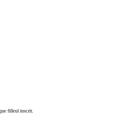
e filleul inscrit.