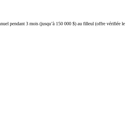
l pendant 3 mois (jusqu’à 150 000 $) au filleul (offre vérifiée le