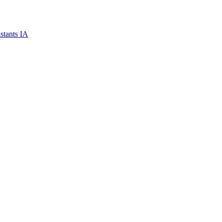
stants IA