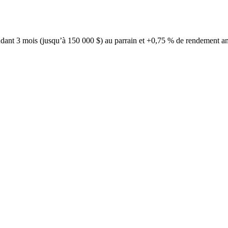
nt 3 mois (jusqu’à 150 000 $) au parrain et +0,75 % de rendement annue