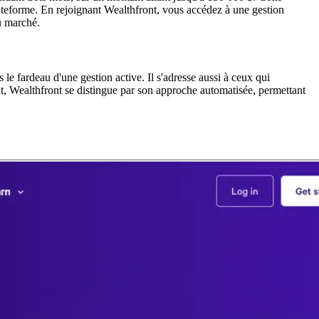
ateforme. En rejoignant Wealthfront, vous accédez à une gestion
du marché.
le fardeau d'une gestion active. Il s'adresse aussi à ceux qui
nt, Wealthfront se distingue par son approche automatisée, permettant