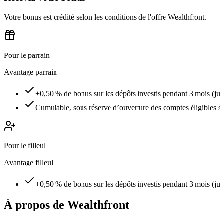
Votre bonus est crédité selon les conditions de l'offre Wealthfront.
Pour le parrain
Avantage parrain
+0,50 % de bonus sur les dépôts investis pendant 3 mois (j
Cumulable, sous réserve d’ouverture des comptes éligibles 
Pour le filleul
Avantage filleul
+0,50 % de bonus sur les dépôts investis pendant 3 mois (j
À propos de
Wealthfront