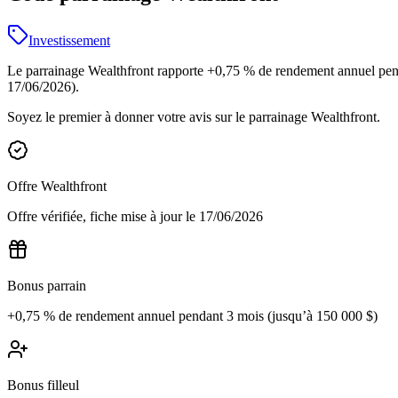
Investissement
Le parrainage Wealthfront rapporte +0,75 % de rendement annuel penda
17/06/2026).
Soyez le premier à donner votre avis sur le parrainage
Wealthfront
.
Offre
Wealthfront
Offre vérifiée, fiche mise à jour le
17/06/2026
Bonus parrain
+0,75 % de rendement annuel pendant 3 mois (jusqu’à 150 000 $)
Bonus filleul