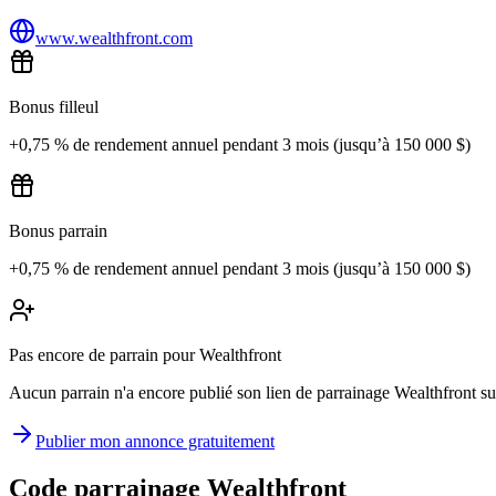
www.wealthfront.com
Bonus filleul
+0,75 % de rendement annuel pendant 3 mois (jusqu’à 150 000 $)
Bonus parrain
+0,75 % de rendement annuel pendant 3 mois (jusqu’à 150 000 $)
Pas encore de parrain pour Wealthfront
Aucun parrain n'a encore publié son lien de parrainage Wealthfront sur 
Publier mon annonce gratuitement
Code parrainage Wealthfront