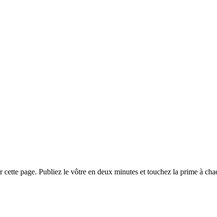
cette page. Publiez le vôtre en deux minutes et touchez la prime à chaqu