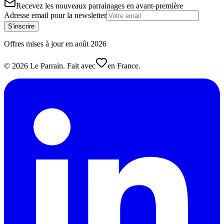
Recevez les nouveaux parrainages en avant-première
Adresse email pour la newsletter
S'inscrire
Offres mises à jour en
août
2026
©
2026
Le Parrain. Fait avec
en France.