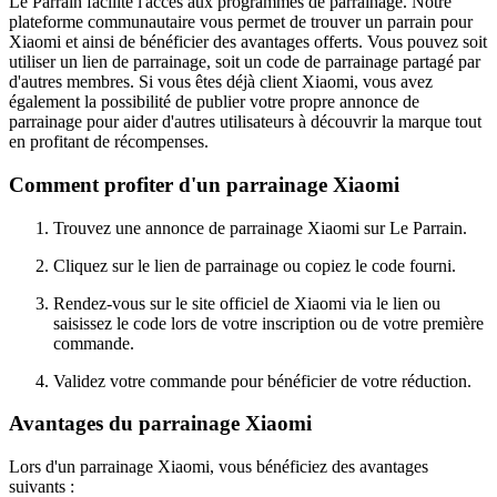
Le Parrain facilite l'accès aux programmes de parrainage. Notre
plateforme communautaire vous permet de trouver un parrain pour
Xiaomi et ainsi de bénéficier des avantages offerts. Vous pouvez soit
utiliser un lien de parrainage, soit un code de parrainage partagé par
d'autres membres. Si vous êtes déjà client Xiaomi, vous avez
également la possibilité de publier votre propre annonce de
parrainage pour aider d'autres utilisateurs à découvrir la marque tout
en profitant de récompenses.
Comment profiter d'un parrainage Xiaomi
Trouvez une annonce de parrainage Xiaomi sur Le Parrain.
Cliquez sur le lien de parrainage ou copiez le code fourni.
Rendez-vous sur le site officiel de Xiaomi via le lien ou
saisissez le code lors de votre inscription ou de votre première
commande.
Validez votre commande pour bénéficier de votre réduction.
Avantages du parrainage Xiaomi
Lors d'un parrainage Xiaomi, vous bénéficiez des avantages
suivants :