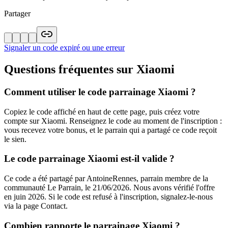
Partager
Signaler un code expiré ou une erreur
Questions fréquentes sur
Xiaomi
Comment utiliser le code parrainage Xiaomi ?
Copiez le code affiché en haut de cette page, puis créez votre
compte sur Xiaomi. Renseignez le code au moment de l'inscription :
vous recevez votre bonus, et le parrain qui a partagé ce code reçoit
le sien.
Le code parrainage Xiaomi est-il valide ?
Ce code a été partagé par AntoineRennes, parrain membre de la
communauté Le Parrain, le 21/06/2026. Nous avons vérifié l'offre
en juin 2026. Si le code est refusé à l'inscription, signalez-le-nous
via la page Contact.
Combien rapporte le parrainage Xiaomi ?