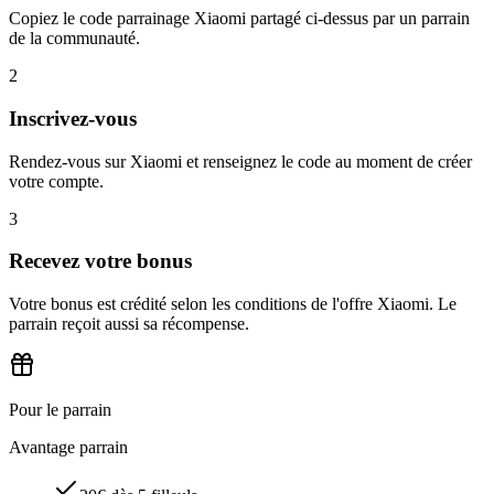
Copiez le code parrainage Xiaomi partagé ci-dessus par un parrain
de la communauté.
2
Inscrivez-vous
Rendez-vous sur Xiaomi et renseignez le code au moment de créer
votre compte.
3
Recevez votre bonus
Votre bonus est crédité selon les conditions de l'offre Xiaomi. Le
parrain reçoit aussi sa récompense.
Pour le parrain
Avantage parrain