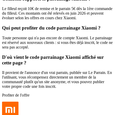
Le filleul reçoit 10€ de remise et le parrain 5€ dès la 1ère commande
du filleul. Ces montants ont été relevés en juin 2026 et peuvent
évoluer selon les offres en cours chez Xiaomi.
Qui peut profiter du code parrainage Xiaomi ?
Toute personne qui n'a pas encore de compte Xiaomi. Le parrainage
est réservé aux nouveaux clients : si vous êtes déjà inscrit, le code ne
sera pas accepté.
D'où vient le code parrainage Xiaomi affiché sur
cette page ?
Il provient de l'annonce d'un vrai parrain, publiée sur Le Parrain. En
l'utilisant, vous récompensez directement un membre de la
communauté plutôt qu'un site anonyme, et vous pouvez publier
votre propre code une fois inscrit.
Profiter de l'offre