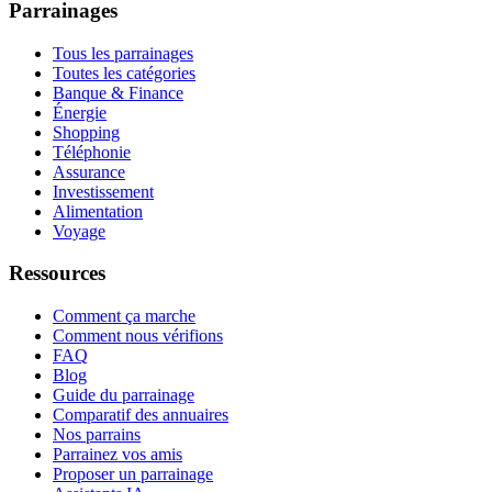
Parrainages
Tous les parrainages
Toutes les catégories
Banque & Finance
Énergie
Shopping
Téléphonie
Assurance
Investissement
Alimentation
Voyage
Ressources
Comment ça marche
Comment nous vérifions
FAQ
Blog
Guide du parrainage
Comparatif des annuaires
Nos parrains
Parrainez vos amis
Proposer un parrainage