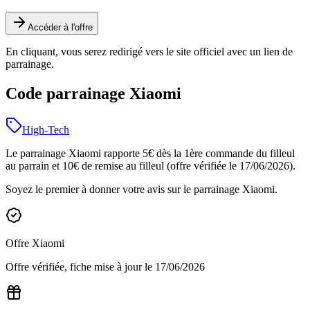
Accéder à l'offre
En cliquant, vous serez redirigé vers le site officiel avec un lien de
parrainage.
Code parrainage Xiaomi
High-Tech
Le parrainage Xiaomi rapporte 5€ dès la 1ère commande du filleul
au parrain et 10€ de remise au filleul (offre vérifiée le 17/06/2026).
Soyez le premier à donner votre avis sur le parrainage
Xiaomi
.
Offre
Xiaomi
Offre vérifiée, fiche mise à jour le
17/06/2026