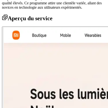
qualité élevés. Ce programme attire une clientèle variée, allant des
novices en technologie aux utilisateurs expérimentés.
Aperçu du service