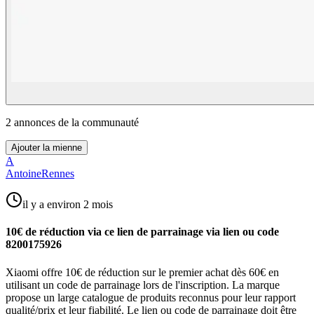
2
annonce
s
de la communauté
Ajouter la mienne
A
AntoineRennes
il y a environ 2 mois
10€ de réduction via ce lien de parrainage via lien ou code
8200175926
Xiaomi offre 10€ de réduction sur le premier achat dès 60€ en
utilisant un code de parrainage lors de l'inscription. La marque
propose un large catalogue de produits reconnus pour leur rapport
qualité/prix et leur fiabilité. Le lien ou code de parrainage doit être