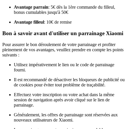
Avantage parrain
: 5€ dès la 1ère commande du filleul,
bonus cumulables jusqu'à 50€
Avantage filleul
: 10€ de remise
Bon à savoir avant d'utiliser un parrainage Xiaomi
Pour assurer le bon déroulement de votre parrainage et profiter
pleinement de vos avantages, veuillez prendre en compte les points
suivants :
Utilisez impérativement le lien ou le code de parrainage
fourni.
Il est recommandé de désactiver les bloqueurs de publicité ou
de cookies pour éviter tout problème de traçabilité.
Effectuez votre inscription ou votre achat dans la même
session de navigation après avoir cliqué sur le lien de
parrainage.
Généralement, les offres de parrainage sont réservées aux
nouveaux utilisateurs de Xiaomi.