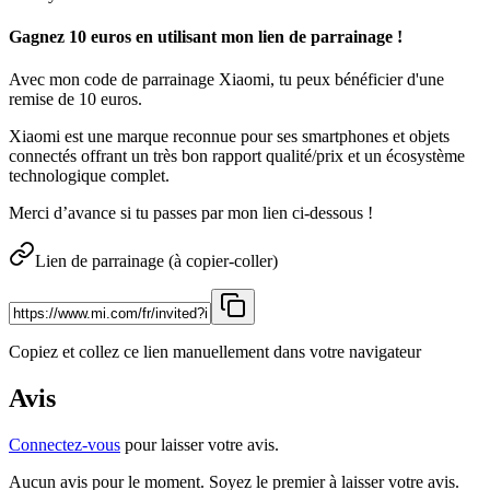
Gagnez 10 euros en utilisant mon lien de parrainage !
Avec mon code de parrainage Xiaomi, tu peux bénéficier d'une
remise de 10 euros.
Xiaomi est une marque reconnue pour ses smartphones et objets
connectés offrant un très bon rapport qualité/prix et un écosystème
technologique complet.
Merci d’avance si tu passes par mon lien ci-dessous !
Lien de parrainage (à copier-coller)
Copiez et collez ce lien manuellement dans votre navigateur
Avis
Connectez-vous
pour laisser votre avis.
Aucun avis pour le moment. Soyez le premier à laisser votre avis.