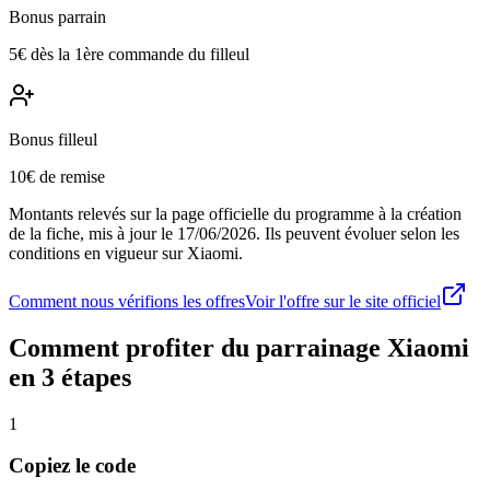
Bonus parrain
5€ dès la 1ère commande du filleul
Bonus filleul
10€ de remise
Montants relevés sur la page officielle du programme à la création
de la fiche, mis à jour le
17/06/2026
. Ils peuvent évoluer selon les
conditions en vigueur sur
Xiaomi
.
Comment nous vérifions les offres
Voir l'offre sur le site officiel
Comment profiter du parrainage
Xiaomi
en 3 étapes
1
Copiez le code