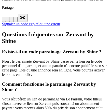
Partager
Signaler un code expiré ou une erreur
Questions fréquentes sur
Zervant by
Shine
Existe-t-il un code parrainage Zervant by Shine ?
Non : le parrainage Zervant by Shine passe par le lien ou le code
personnel d'un parrain, et aucun parrain n'a encore publié le sien sur
cette page. Dès qu'une annonce sera en ligne, vous pourrez activer
le bonus en un clic.
Comment fonctionne le parrainage Zervant by
Shine ?
Vous récupérez un lien de parrainage via Le Parrain, votre filleul
s'inscrit avec ce lien sur Zervant puis souscrit à un abonnement
payant : vous recevez alors 50% du prix de son abonnement et lui