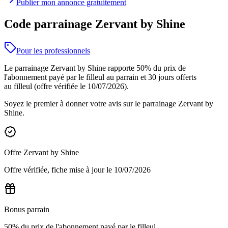
Publier mon annonce gratuitement
Code parrainage Zervant by Shine
Pour les professionnels
Le parrainage Zervant by Shine rapporte 50% du prix de
l'abonnement payé par le filleul au parrain et 30 jours offerts
au filleul (offre vérifiée le 10/07/2026).
Soyez le premier à donner votre avis sur le parrainage
Zervant by
Shine
.
Offre
Zervant by Shine
Offre vérifiée, fiche mise à jour le
10/07/2026
Bonus parrain
50% du prix de l'abonnement payé par le filleul