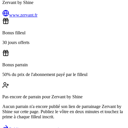
Zervant by Shine
www.zervant.fr
Bonus filleul
30 jours offerts
Bonus parrain
50% du prix de l'abonnement payé par le filleul
Pas encore de parrain pour Zervant by Shine
Aucun parrain n'a encore publié son lien de parrainage Zervant by
Shine sur cette page. Publiez le vôtre en deux minutes et touchez la
prime à chaque filleul inscrit.