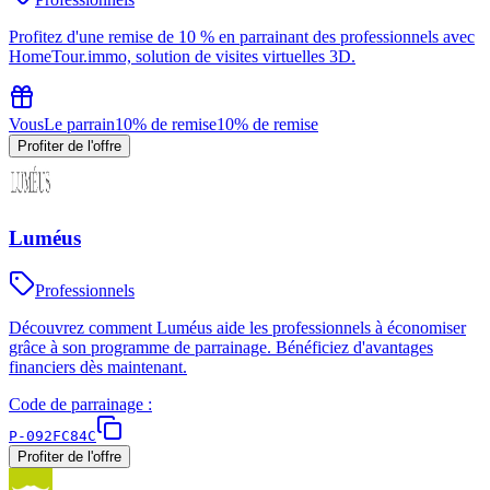
Profitez d'une remise de 10 % en parrainant des professionnels avec
HomeTour.immo, solution de visites virtuelles 3D.
Vous
Le parrain
10% de remise
10% de remise
Profiter de l'offre
Luméus
Professionnels
Découvrez comment Luméus aide les professionnels à économiser
grâce à son programme de parrainage. Bénéficiez d'avantages
financiers dès maintenant.
Code de parrainage :
P-092FC84C
Profiter de l'offre