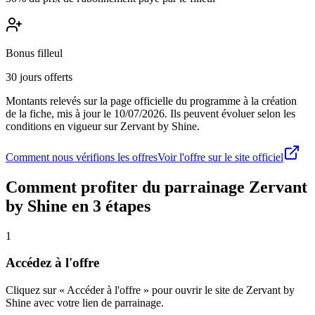
Bonus filleul
30 jours offerts
Montants relevés sur la page officielle du programme à la création
de la fiche, mis à jour le
10/07/2026
. Ils peuvent évoluer selon les
conditions en vigueur sur
Zervant by Shine
.
Comment nous vérifions les offres
Voir l'offre sur le site officiel
Comment profiter du parrainage
Zervant
by Shine
en 3 étapes
1
Accédez à l'offre
Cliquez sur « Accéder à l'offre » pour ouvrir le site de Zervant by
Shine avec votre lien de parrainage.