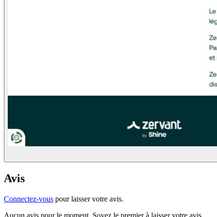
Avis
Connectez-vous
pour laisser votre avis.
Aucun avis pour le moment. Soyez le premier à laisser votre avis.