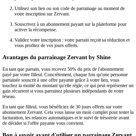
Utilisez son lien ou son code de parrainage au moment de
votre inscription sur Zervant.
Souscrivez à un abonnement payant sur la plateforme pour
activer la récompense.
Validez votre inscription : votre parrain reçoit sa réduction et
vous profitez de vos jours offerts.
Avantages du parrainage Zervant by Shine
En tant que parrain, vous recevez 50% du prix de l'abonnement
payé par votre filleul. Concrètement, chaque fois qu'une personne
parrainée souscrit à une offre payante grâce à votre lien, vous
touchez la moitié du montant qu'elle règle, ce qui peut représenter un
gain récurrent si vous parrainez plusieurs indépendants de votre
réseau.
En tant que filleul, vous bénéficiez de 30 jours offerts sur votre
abonnement Zervant. Cela vous laisse un mois complet pour tester la
facturation, les relances automatiques et le suivi de trésorerie avant
de décider si l'offre payante vous convient.
Bon à savoir avant d'utiliser un parrainage Zervant