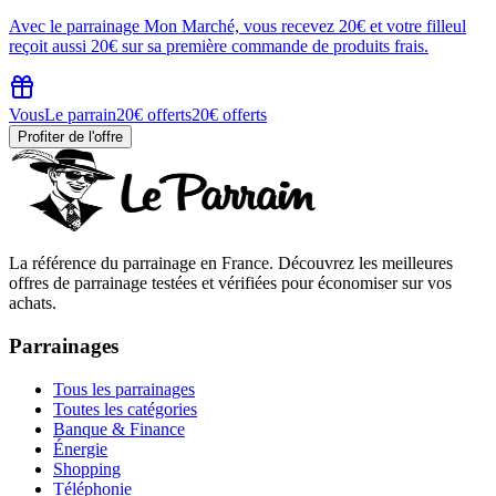
Avec le parrainage Mon Marché, vous recevez 20€ et votre filleul
reçoit aussi 20€ sur sa première commande de produits frais.
Vous
Le parrain
20€ offerts
20€ offerts
Profiter de l'offre
La référence du parrainage en France. Découvrez les meilleures
offres de parrainage testées et vérifiées pour économiser sur vos
achats.
Parrainages
Tous les parrainages
Toutes les catégories
Banque & Finance
Énergie
Shopping
Téléphonie