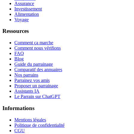
Assurance
Investissement
Alimentation
Voyage
Ressources
Comment ça marche
Comment nous vérifions
FAQ
Blog
Guide du parrainage
Comparatif des annuaires
Nos parrains
Parrainez vos amis
Proposer un parrainage
Assistants IA
Le Parrain sur ChatGPT
Informations
Mentions légales
Politique de confidentialité
CGU