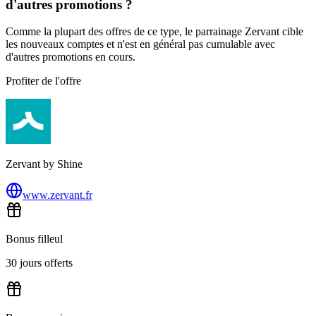
d'autres promotions ?
Comme la plupart des offres de ce type, le parrainage Zervant cible
les nouveaux comptes et n'est en général pas cumulable avec
d'autres promotions en cours.
Profiter de l'offre
Zervant by Shine
www.zervant.fr
Bonus filleul
30 jours offerts