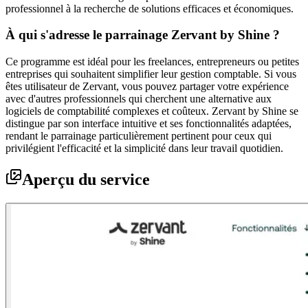
professionnel à la recherche de solutions efficaces et économiques.
À qui s'adresse le parrainage Zervant by Shine ?
Ce programme est idéal pour les freelances, entrepreneurs ou petites
entreprises qui souhaitent simplifier leur gestion comptable. Si vous
êtes utilisateur de Zervant, vous pouvez partager votre expérience
avec d'autres professionnels qui cherchent une alternative aux
logiciels de comptabilité complexes et coûteux. Zervant by Shine se
distingue par son interface intuitive et ses fonctionnalités adaptées,
rendant le parrainage particulièrement pertinent pour ceux qui
privilégient l'efficacité et la simplicité dans leur travail quotidien.
Aperçu du service