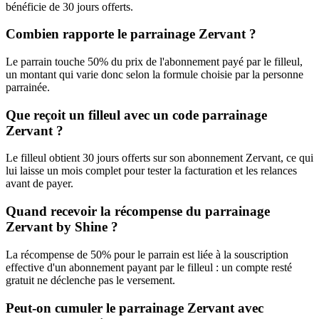
bénéficie de 30 jours offerts.
Combien rapporte le parrainage Zervant ?
Le parrain touche 50% du prix de l'abonnement payé par le filleul,
un montant qui varie donc selon la formule choisie par la personne
parrainée.
Que reçoit un filleul avec un code parrainage
Zervant ?
Le filleul obtient 30 jours offerts sur son abonnement Zervant, ce qui
lui laisse un mois complet pour tester la facturation et les relances
avant de payer.
Quand recevoir la récompense du parrainage
Zervant by Shine ?
La récompense de 50% pour le parrain est liée à la souscription
effective d'un abonnement payant par le filleul : un compte resté
gratuit ne déclenche pas le versement.
Peut-on cumuler le parrainage Zervant avec