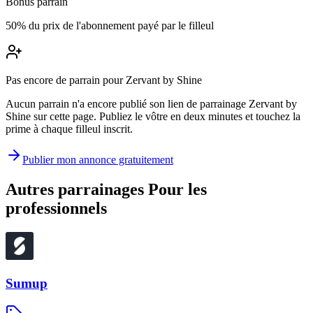
Bonus parrain
50% du prix de l'abonnement payé par le filleul
Pas encore de parrain pour Zervant by Shine
Aucun parrain n'a encore publié son lien de parrainage Zervant by
Shine sur cette page. Publiez le vôtre en deux minutes et touchez la
prime à chaque filleul inscrit.
Publier mon annonce gratuitement
Autres parrainages
Pour les
professionnels
Sumup