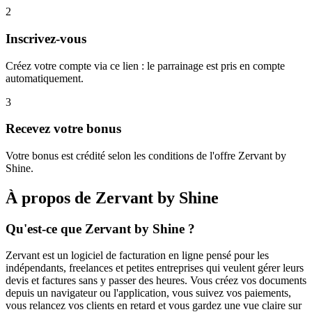
2
Inscrivez-vous
Créez votre compte via ce lien : le parrainage est pris en compte
automatiquement.
3
Recevez votre bonus
Votre bonus est crédité selon les conditions de l'offre Zervant by
Shine.
À propos de
Zervant by Shine
Qu'est-ce que Zervant by Shine ?
Zervant est un logiciel de facturation en ligne pensé pour les
indépendants, freelances et petites entreprises qui veulent gérer leurs
devis et factures sans y passer des heures. Vous créez vos documents
depuis un navigateur ou l'application, vous suivez vos paiements,
vous relancez vos clients en retard et vous gardez une vue claire sur