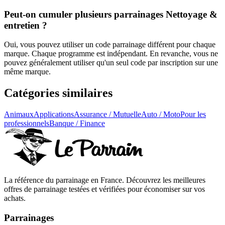
Peut-on cumuler plusieurs parrainages Nettoyage &
entretien ?
Oui, vous pouvez utiliser un code parrainage différent pour chaque
marque. Chaque programme est indépendant. En revanche, vous ne
pouvez généralement utiliser qu'un seul code par inscription sur une
même marque.
Catégories similaires
Animaux
Applications
Assurance / Mutuelle
Auto / Moto
Pour les
professionnels
Banque / Finance
La référence du parrainage en France. Découvrez les meilleures
offres de parrainage testées et vérifiées pour économiser sur vos
achats.
Parrainages