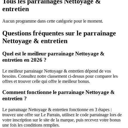
Tous les parrainages
Nettoyage &
entretien
Aucun programme dans cette catégorie pour le moment.
Questions fréquentes sur le parrainage
Nettoyage & entretien
Quel est le meilleur parrainage Nettoyage &
entretien en 2026 ?
Le meilleur parrainage Nettoyage & entretien dépend de vos
besoins. Consultez notre classement ci-dessus pour comparer les
offres et trouver celle qui offre le meilleur bonus.
Comment fonctionne le parrainage Nettoyage &
entretien ?
Le parrainage Nettoyage & entretien fonctionne en 3 étapes :
trouvez une offre sur Le Parrain, utilisez le code parrainage lors de
votre inscription sur le site de la marque, puis recevez votre bonus
une fois les conditions remplies.