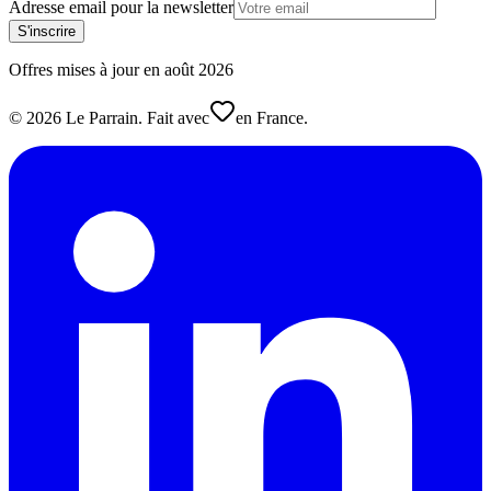
Adresse email pour la newsletter
S'inscrire
Offres mises à jour en
août
2026
©
2026
Le Parrain. Fait avec
en France.