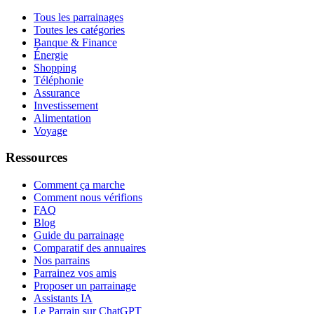
Tous les parrainages
Toutes les catégories
Banque & Finance
Énergie
Shopping
Téléphonie
Assurance
Investissement
Alimentation
Voyage
Ressources
Comment ça marche
Comment nous vérifions
FAQ
Blog
Guide du parrainage
Comparatif des annuaires
Nos parrains
Parrainez vos amis
Proposer un parrainage
Assistants IA
Le Parrain sur ChatGPT