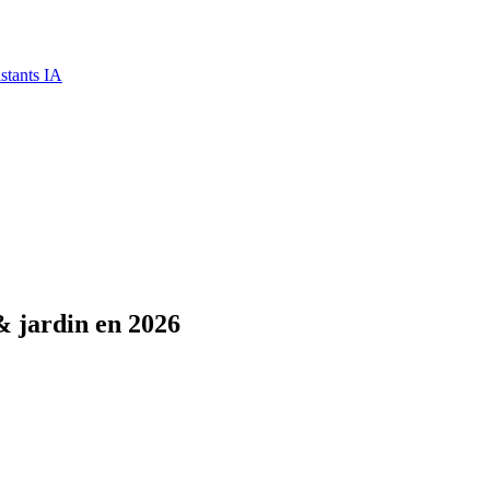
stants IA
& jardin en 2026