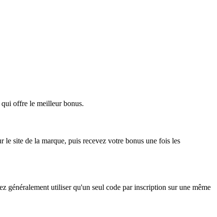
qui offre le meilleur bonus.
ur le site de la marque, puis recevez votre bonus une fois les
 généralement utiliser qu'un seul code par inscription sur une même