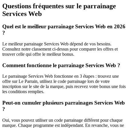
Questions fréquentes sur le parrainage
Services Web
Quel est le meilleur parrainage Services Web en 2026
?
Le meilleur parrainage Services Web dépend de vos besoins.
Consultez notre classement ci-dessus pour comparer les offres et
trouver celle qui offre le meilleur bonus.
Comment fonctionne le parrainage Services Web ?
Le parrainage Services Web fonctionne en 3 étapes : trouvez une
offre sur Le Parrain, utilisez le code parrainage lors de votre
inscription sur le site de la marque, puis recevez votre bonus une fois
les conditions remplies.
Peut-on cumuler plusieurs parrainages Services Web
?
Oui, vous pouvez utiliser un code parrainage différent pour chaque
marque. Chaque programme est indépendant. En revanche, vous ne