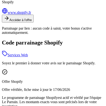
Shopify
www.shopify.fr
Accéder à l'offre
Parrainage par lien : aucun code à saisir, votre bonus s'active
automatiquement.
Code parrainage Shopify
Services Web
Soyez le premier à donner votre avis sur le parrainage
Shopify
.
Offre
Shopify
Offre vérifiée, fiche mise à jour le
17/06/2026
Le programme de parrainage
Shopify
est actif et vérifié par l'équipe
Le Parrain. Les montants exacts vous sont précisés lors de votre