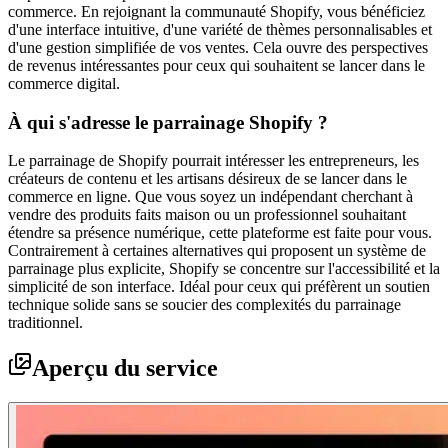
commerce. En rejoignant la communauté Shopify, vous bénéficiez
d'une interface intuitive, d'une variété de thèmes personnalisables et
d'une gestion simplifiée de vos ventes. Cela ouvre des perspectives
de revenus intéressantes pour ceux qui souhaitent se lancer dans le
commerce digital.
À qui s'adresse le parrainage Shopify ?
Le parrainage de Shopify pourrait intéresser les entrepreneurs, les
créateurs de contenu et les artisans désireux de se lancer dans le
commerce en ligne. Que vous soyez un indépendant cherchant à
vendre des produits faits maison ou un professionnel souhaitant
étendre sa présence numérique, cette plateforme est faite pour vous.
Contrairement à certaines alternatives qui proposent un système de
parrainage plus explicite, Shopify se concentre sur l'accessibilité et la
simplicité de son interface. Idéal pour ceux qui préfèrent un soutien
technique solide sans se soucier des complexités du parrainage
traditionnel.
Aperçu du service