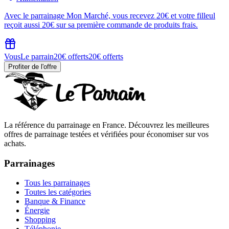
Avec le parrainage Mon Marché, vous recevez 20€ et votre filleul
reçoit aussi 20€ sur sa première commande de produits frais.
Vous
Le parrain
20€ offerts
20€ offerts
Profiter de l'offre
La référence du parrainage en France. Découvrez les meilleures
offres de parrainage testées et vérifiées pour économiser sur vos
achats.
Parrainages
Tous les parrainages
Toutes les catégories
Banque & Finance
Énergie
Shopping
Téléphonie