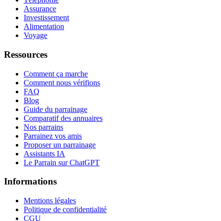
Assurance
Investissement
Alimentation
Voyage
Ressources
Comment ça marche
Comment nous vérifions
FAQ
Blog
Guide du parrainage
Comparatif des annuaires
Nos parrains
Parrainez vos amis
Proposer un parrainage
Assistants IA
Le Parrain sur ChatGPT
Informations
Mentions légales
Politique de confidentialité
CGU