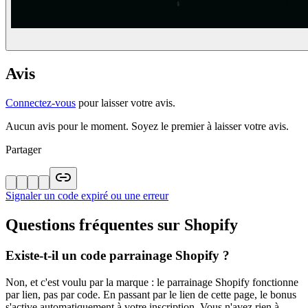
Avis
Connectez-vous
pour laisser votre avis.
Aucun avis pour le moment. Soyez le premier à laisser votre avis.
Partager
Signaler un code expiré ou une erreur
Questions fréquentes sur
Shopify
Existe-t-il un code parrainage Shopify ?
Non, et c'est voulu par la marque : le parrainage Shopify fonctionne
par lien, pas par code. En passant par le lien de cette page, le bonus
s'active automatiquement à votre inscription. Vous n'avez rien à