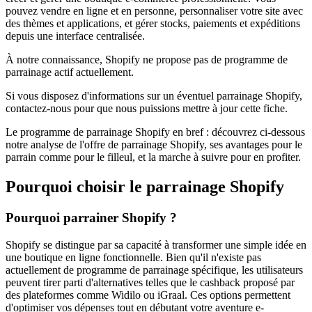
pouvez vendre en ligne et en personne, personnaliser votre site avec
des thèmes et applications, et gérer stocks, paiements et expéditions
depuis une interface centralisée.
À notre connaissance, Shopify ne propose pas de programme de
parrainage actif actuellement.
Si vous disposez d'informations sur un éventuel parrainage Shopify,
contactez-nous pour que nous puissions mettre à jour cette fiche.
Le programme de parrainage Shopify en bref : découvrez ci-dessous
notre analyse de l'offre de parrainage Shopify, ses avantages pour le
parrain comme pour le filleul, et la marche à suivre pour en profiter.
Pourquoi choisir le parrainage
Shopify
Pourquoi parrainer Shopify ?
Shopify se distingue par sa capacité à transformer une simple idée en
une boutique en ligne fonctionnelle. Bien qu'il n'existe pas
actuellement de programme de parrainage spécifique, les utilisateurs
peuvent tirer parti d'alternatives telles que le cashback proposé par
des plateformes comme Widilo ou iGraal. Ces options permettent
d'optimiser vos dépenses tout en débutant votre aventure e-