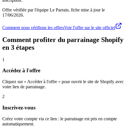
inscription.
Offre vérifiée par l'équipe Le Parrain, fiche mise à jour le
17/06/2026
.
Comment nous vérifions les offres
Voir l'offre sur le site officiel
Comment profiter du parrainage
Shopify
en 3 étapes
1
Accédez à l'offre
Cliquez sur « Accéder à l'offre » pour ouvrir le site de Shopify avec
votre lien de parrainage.
2
Inscrivez-vous
Créez votre compte via ce lien : le parrainage est pris en compte
automatiquement.