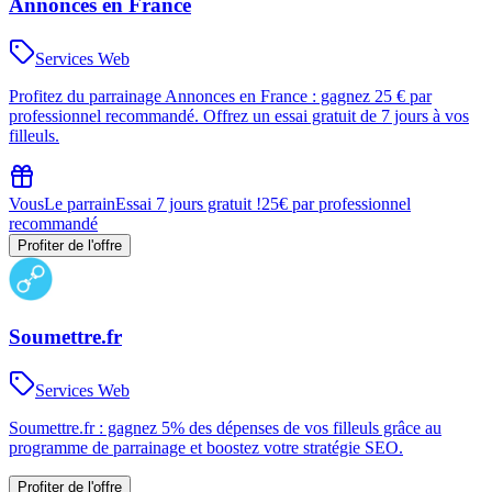
Annonces en France
Services Web
Profitez du parrainage Annonces en France : gagnez 25 € par
professionnel recommandé. Offrez un essai gratuit de 7 jours à vos
filleuls.
Vous
Le parrain
Essai 7 jours gratuit !
25€ par professionnel
recommandé
Profiter de l'offre
Soumettre.fr
Services Web
Soumettre.fr : gagnez 5% des dépenses de vos filleuls grâce au
programme de parrainage et boostez votre stratégie SEO.
Profiter de l'offre