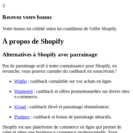
3
Recevez votre bonus
Votre bonus est crédité selon les conditions de l'offre Shopify.
À propos de
Shopify
Alternatives à Shopify avec parrainage
Pas de parrainage actif à notre connaissance pour Shopify, en
revanche, vous pouvez cumuler du cashback en souscrivant !
Widilo
: cashback cumulable sur vos achats en ligne.
Wanteeed
: cashback et offres promotionnelles sur divers sites
e-commerce.
iGraal
: cashback élevé et parrainage rémunérateur.
Poulpeo
: cashback et bonus de parrainage attractifs.
Shopify est une plateforme de commerce en ligne qui permet de
créer et gérer une boutique e-commerce professionnelle. Vous