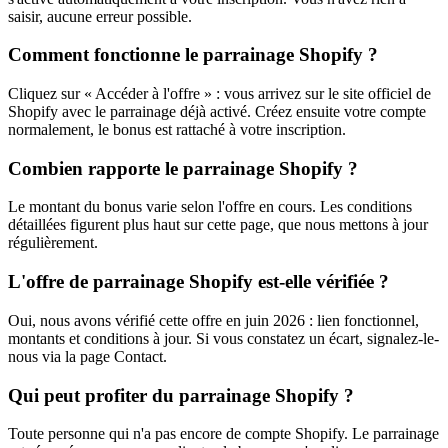
saisir, aucune erreur possible.
Comment fonctionne le parrainage Shopify ?
Cliquez sur « Accéder à l'offre » : vous arrivez sur le site officiel de
Shopify avec le parrainage déjà activé. Créez ensuite votre compte
normalement, le bonus est rattaché à votre inscription.
Combien rapporte le parrainage Shopify ?
Le montant du bonus varie selon l'offre en cours. Les conditions
détaillées figurent plus haut sur cette page, que nous mettons à jour
régulièrement.
L'offre de parrainage Shopify est-elle vérifiée ?
Oui, nous avons vérifié cette offre en juin 2026 : lien fonctionnel,
montants et conditions à jour. Si vous constatez un écart, signalez-le-
nous via la page Contact.
Qui peut profiter du parrainage Shopify ?
Toute personne qui n'a pas encore de compte Shopify. Le parrainage