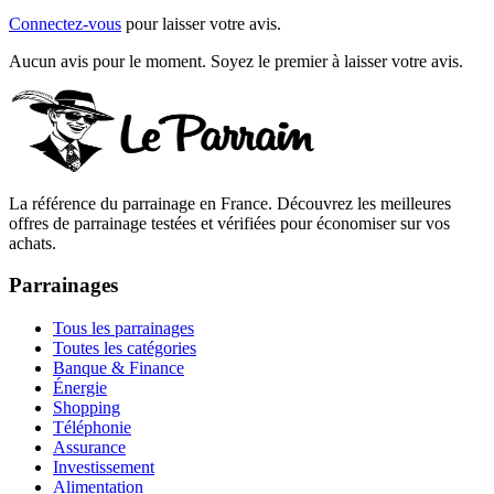
Connectez-vous
pour laisser votre avis.
Aucun avis pour le moment. Soyez le premier à laisser votre avis.
La référence du parrainage en France. Découvrez les meilleures
offres de parrainage testées et vérifiées pour économiser sur vos
achats.
Parrainages
Tous les parrainages
Toutes les catégories
Banque & Finance
Énergie
Shopping
Téléphonie
Assurance
Investissement
Alimentation