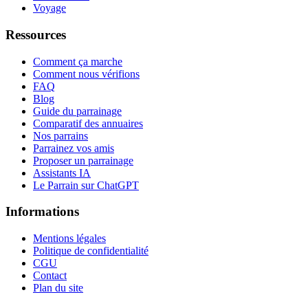
Voyage
Ressources
Comment ça marche
Comment nous vérifions
FAQ
Blog
Guide du parrainage
Comparatif des annuaires
Nos parrains
Parrainez vos amis
Proposer un parrainage
Assistants IA
Le Parrain sur ChatGPT
Informations
Mentions légales
Politique de confidentialité
CGU
Contact
Plan du site