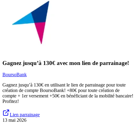
Gagnez jusqu’à 130€ avec mon lien de parrainage!
BoursoBank
Gagnez jusqu’à 130€ en utilisant le lien de parrainage pour toute
création de compte BoursoBank! +80€ pour toute création de
compte + 1er versement +50€ en bénéficiant de la mobilité bancaire!
Profitez!
Lien parrainage
13 mai 2026