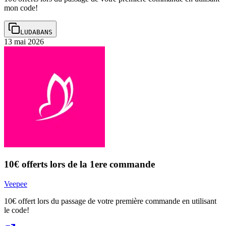
mon code!
LUDABANS
13 mai 2026
10€ offerts lors de la 1ere commande
Veepee
10€ offert lors du passage de votre première commande en utilisant
le code!