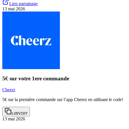
Lien parrainage
13 mai 2026
5€ sur votre 1ere commande
Cheerz
5€ sur la première commande sur l’app Cheerz en utilisant le code!
LUDVIDY
13 mai 2026