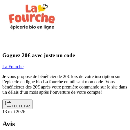
Gagnez 20€ avec juste un code
La Fourche
Je vous propose de bénéficier de 20€ lors de votre inscription sur
l’épicerie en ligne bio La fourche en utilisant mon code. Vous
bénéficierez des 20€ après votre première commande sur le site dans
un délais d’un mois après l’ouverture de votre compte!
FECILI92
13 mai 2026
Avis