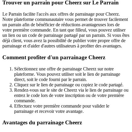
Trouver un parrain pour Cheerz sur Le Parrain
Le Parrain facilite l'accès aux offres de parrainage pour Cheerz.
Notre plateforme communautaire vous permet de trouver facilement
un parrain afin de bénéficier de réductions avantageuses lors de
votre première commande. En tant que filleul, vous pouvez utiliser
un lien ou un code de parrainage partagé par un parrain. Si vous êtes
déjà client, vous avez la possibilité de publier votre propre offre de
parrainage et d'aider d'autres utilisateurs à profiter des avantages.
Comment profiter d'un parrainage Cheerz
Sélectionnez une offre de parrainage Cheerz sur notre
plateforme. Vous pouvez utiliser soit le lien de parrainage
direct, soit le code fourni par le parrain.
Cliquez sur le lien de parrainage ou copiez le code partagé.
Rendez-vous sur le site de Cheerz via le lien de parrainage ou
entrez le code lors de votre inscription ou de votre première
commande.
Effectuez votre première commande pour valider le
parrainage et recevoir votre avantage.
Avantages du parrainage Cheerz