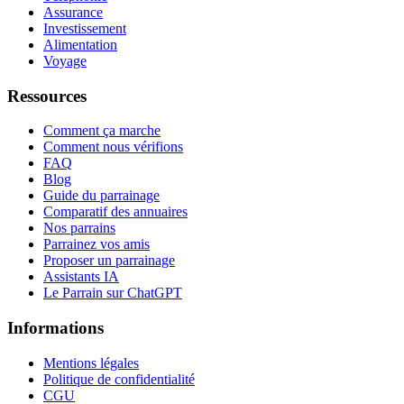
Assurance
Investissement
Alimentation
Voyage
Ressources
Comment ça marche
Comment nous vérifions
FAQ
Blog
Guide du parrainage
Comparatif des annuaires
Nos parrains
Parrainez vos amis
Proposer un parrainage
Assistants IA
Le Parrain sur ChatGPT
Informations
Mentions légales
Politique de confidentialité
CGU