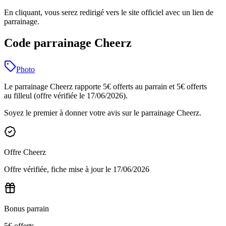
En cliquant, vous serez redirigé vers le site officiel avec un lien de
parrainage.
Code parrainage Cheerz
Photo
Le parrainage Cheerz rapporte 5€ offerts au parrain et 5€ offerts
au filleul (offre vérifiée le 17/06/2026).
Soyez le premier à donner votre avis sur le parrainage
Cheerz
.
Offre
Cheerz
Offre vérifiée, fiche mise à jour le
17/06/2026
Bonus parrain
5€ offerts