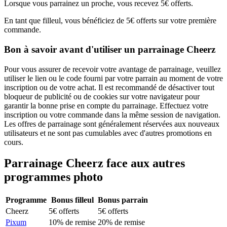
Lorsque vous parrainez un proche, vous recevez 5€ offerts.
En tant que filleul, vous bénéficiez de 5€ offerts sur votre première
commande.
Bon à savoir avant d'utiliser un parrainage Cheerz
Pour vous assurer de recevoir votre avantage de parrainage, veuillez
utiliser le lien ou le code fourni par votre parrain au moment de votre
inscription ou de votre achat. Il est recommandé de désactiver tout
bloqueur de publicité ou de cookies sur votre navigateur pour
garantir la bonne prise en compte du parrainage. Effectuez votre
inscription ou votre commande dans la même session de navigation.
Les offres de parrainage sont généralement réservées aux nouveaux
utilisateurs et ne sont pas cumulables avec d'autres promotions en
cours.
Parrainage
Cheerz
face aux autres
programmes
photo
Programme
Bonus filleul
Bonus parrain
Cheerz
5€ offerts
5€ offerts
Pixum
10% de remise
20% de remise