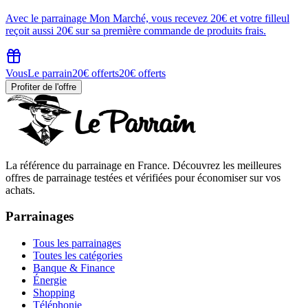
Avec le parrainage Mon Marché, vous recevez 20€ et votre filleul
reçoit aussi 20€ sur sa première commande de produits frais.
Vous
Le parrain
20€ offerts
20€ offerts
Profiter de l'offre
La référence du parrainage en France. Découvrez les meilleures
offres de parrainage testées et vérifiées pour économiser sur vos
achats.
Parrainages
Tous les parrainages
Toutes les catégories
Banque & Finance
Énergie
Shopping
Téléphonie