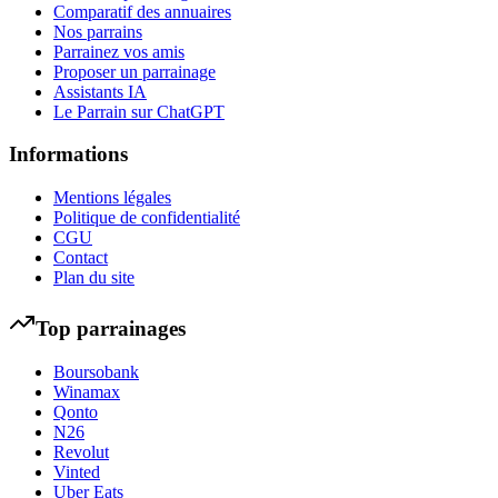
Comparatif des annuaires
Nos parrains
Parrainez vos amis
Proposer un parrainage
Assistants IA
Le Parrain sur ChatGPT
Informations
Mentions légales
Politique de confidentialité
CGU
Contact
Plan du site
Top parrainages
Boursobank
Winamax
Qonto
N26
Revolut
Vinted
Uber Eats