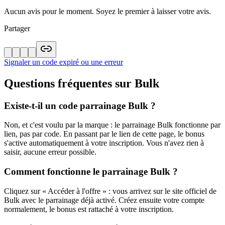
Aucun avis pour le moment. Soyez le premier à laisser votre avis.
Partager
Signaler un code expiré ou une erreur
Questions fréquentes sur
Bulk
Existe-t-il un code parrainage Bulk ?
Non, et c'est voulu par la marque : le parrainage Bulk fonctionne par
lien, pas par code. En passant par le lien de cette page, le bonus
s'active automatiquement à votre inscription. Vous n'avez rien à
saisir, aucune erreur possible.
Comment fonctionne le parrainage Bulk ?
Cliquez sur « Accéder à l'offre » : vous arrivez sur le site officiel de
Bulk avec le parrainage déjà activé. Créez ensuite votre compte
normalement, le bonus est rattaché à votre inscription.