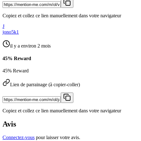
Copiez et collez ce lien manuellement dans votre navigateur
J
jono5k1
il y a environ 2 mois
45% Reward
45% Reward
Lien de parrainage (à copier-coller)
Copiez et collez ce lien manuellement dans votre navigateur
Avis
Connectez-vous
pour laisser votre avis.