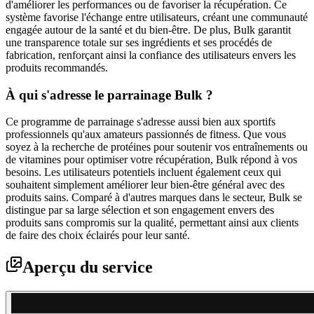
d'améliorer les performances ou de favoriser la récupération. Ce
système favorise l'échange entre utilisateurs, créant une communauté
engagée autour de la santé et du bien-être. De plus, Bulk garantit
une transparence totale sur ses ingrédients et ses procédés de
fabrication, renforçant ainsi la confiance des utilisateurs envers les
produits recommandés.
À qui s'adresse le parrainage Bulk ?
Ce programme de parrainage s'adresse aussi bien aux sportifs
professionnels qu'aux amateurs passionnés de fitness. Que vous
soyez à la recherche de protéines pour soutenir vos entraînements ou
de vitamines pour optimiser votre récupération, Bulk répond à vos
besoins. Les utilisateurs potentiels incluent également ceux qui
souhaitent simplement améliorer leur bien-être général avec des
produits sains. Comparé à d'autres marques dans le secteur, Bulk se
distingue par sa large sélection et son engagement envers des
produits sans compromis sur la qualité, permettant ainsi aux clients
de faire des choix éclairés pour leur santé.
Aperçu du service