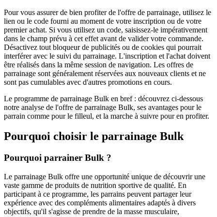
Pour vous assurer de bien profiter de l'offre de parrainage, utilisez le
lien ou le code fourni au moment de votre inscription ou de votre
premier achat. Si vous utilisez un code, saisissez-le impérativement
dans le champ prévu à cet effet avant de valider votre commande.
Désactivez tout bloqueur de publicités ou de cookies qui pourrait
interférer avec le suivi du parrainage. L'inscription et l'achat doivent
être réalisés dans la même session de navigation. Les offres de
parrainage sont généralement réservées aux nouveaux clients et ne
sont pas cumulables avec d'autres promotions en cours.
Le programme de parrainage Bulk en bref : découvrez ci-dessous
notre analyse de l'offre de parrainage Bulk, ses avantages pour le
parrain comme pour le filleul, et la marche à suivre pour en profiter.
Pourquoi choisir le parrainage
Bulk
Pourquoi parrainer Bulk ?
Le parrainage Bulk offre une opportunité unique de découvrir une
vaste gamme de produits de nutrition sportive de qualité. En
participant à ce programme, les parrains peuvent partager leur
expérience avec des compléments alimentaires adaptés à divers
objectifs, qu'il s'agisse de prendre de la masse musculaire,