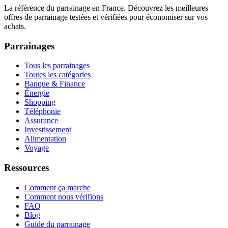
La référence du parrainage en France. Découvrez les meilleures
offres de parrainage testées et vérifiées pour économiser sur vos
achats.
Parrainages
Tous les parrainages
Toutes les catégories
Banque & Finance
Énergie
Shopping
Téléphonie
Assurance
Investissement
Alimentation
Voyage
Ressources
Comment ça marche
Comment nous vérifions
FAQ
Blog
Guide du parrainage