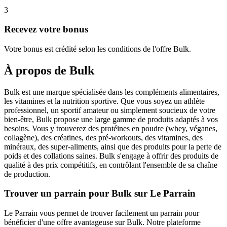
3
Recevez votre bonus
Votre bonus est crédité selon les conditions de l'offre Bulk.
À propos de
Bulk
Bulk est une marque spécialisée dans les compléments alimentaires,
les vitamines et la nutrition sportive. Que vous soyez un athlète
professionnel, un sportif amateur ou simplement soucieux de votre
bien-être, Bulk propose une large gamme de produits adaptés à vos
besoins. Vous y trouverez des protéines en poudre (whey, véganes,
collagène), des créatines, des pré-workouts, des vitamines, des
minéraux, des super-aliments, ainsi que des produits pour la perte de
poids et des collations saines. Bulk s'engage à offrir des produits de
qualité à des prix compétitifs, en contrôlant l'ensemble de sa chaîne
de production.
Trouver un parrain pour Bulk sur Le Parrain
Le Parrain vous permet de trouver facilement un parrain pour
bénéficier d'une offre avantageuse sur Bulk. Notre plateforme