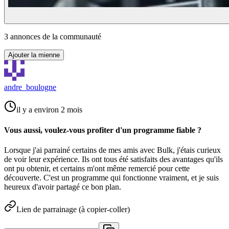
3
annonce
s
de la communauté
Ajouter la mienne
andre_boulogne
il y a environ 2 mois
Vous aussi, voulez-vous profiter d'un programme fiable ?
Lorsque j'ai parrainé certains de mes amis avec Bulk, j'étais curieux
de voir leur expérience. Ils ont tous été satisfaits des avantages qu'ils
ont pu obtenir, et certains m'ont même remercié pour cette
découverte. C'est un programme qui fonctionne vraiment, et je suis
heureux d'avoir partagé ce bon plan.
Lien de parrainage (à copier-coller)