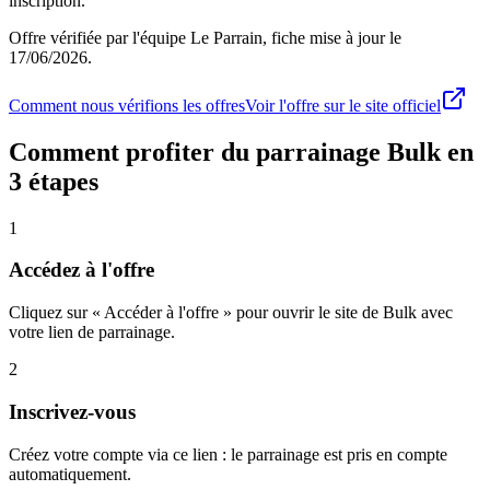
inscription.
Offre vérifiée par l'équipe Le Parrain, fiche mise à jour le
17/06/2026
.
Comment nous vérifions les offres
Voir l'offre sur le site officiel
Comment profiter du parrainage
Bulk
en
3 étapes
1
Accédez à l'offre
Cliquez sur « Accéder à l'offre » pour ouvrir le site de Bulk avec
votre lien de parrainage.
2
Inscrivez-vous
Créez votre compte via ce lien : le parrainage est pris en compte
automatiquement.