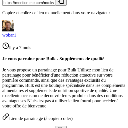
Copiez et collez ce lien manuellement dans votre navigateur
wobani
il y a 7 mois
Je vous parraine pour Bulk - Suppléments de qualité
Je vous propose un parrainage pour Bulk Utilisez mon lien de
parrainage pour bénéficier d'une réduction attractive sur votre
première commande, ainsi que des avantages exclusifs du
programme. Bulk est une boutique spécialisée dans les compléments
alimentaires et suppléments de nutrition sportive de qualité. Une
excellente occasion de découvrir leurs produits dans des conditions
avantageuses N'hésitez pas à utiliser le lien fourni pour accéder à
votre offre de bienvenue
Lien de parrainage (à copier-coller)