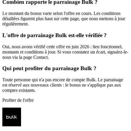
Combien rapporte le parrainage Bulk ?
Le montant du bonus varie selon l'offre en cours. Les conditions
détaillées figurent plus haut sur cette page, que nous mettons à jour
régulièrement.
L'offre de parrainage Bulk est-elle vérifiée ?
Oui, nous avons vérifié cette offre en juin 2026 : lien fonctionnel,
montants et conditions à jour. Si vous constatez un écart, signalez-le-
nous via la page Contact.
Qui peut profiter du parrainage Bulk ?
Toute personne qui n'a pas encore de compte Bulk. Le parrainage
est réservé aux nouveaux clients : le bonus ne s'applique pas aux
comptes existants.
Profiter de l'offre