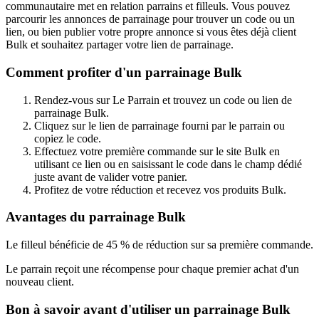
communautaire met en relation parrains et filleuls. Vous pouvez
parcourir les annonces de parrainage pour trouver un code ou un
lien, ou bien publier votre propre annonce si vous êtes déjà client
Bulk et souhaitez partager votre lien de parrainage.
Comment profiter d'un parrainage Bulk
Rendez-vous sur Le Parrain et trouvez un code ou lien de
parrainage Bulk.
Cliquez sur le lien de parrainage fourni par le parrain ou
copiez le code.
Effectuez votre première commande sur le site Bulk en
utilisant ce lien ou en saisissant le code dans le champ dédié
juste avant de valider votre panier.
Profitez de votre réduction et recevez vos produits Bulk.
Avantages du parrainage Bulk
Le filleul bénéficie de 45 % de réduction sur sa première commande.
Le parrain reçoit une récompense pour chaque premier achat d'un
nouveau client.
Bon à savoir avant d'utiliser un parrainage Bulk