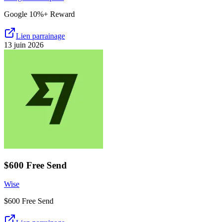
Google 10%+ Reward
Lien parrainage
13 juin 2026
$600 Free Send
Wise
$600 Free Send