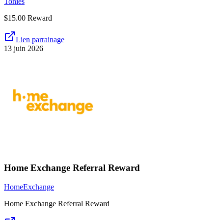
Tonies
$15.00 Reward
Lien parrainage
13 juin 2026
Home Exchange Referral Reward
HomeExchange
Home Exchange Referral Reward