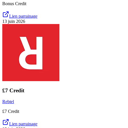
Bonus Credit
Lien parrainage
13 juin 2026
£7 Credit
Rebtel
£7 Credit
Lien parrainage