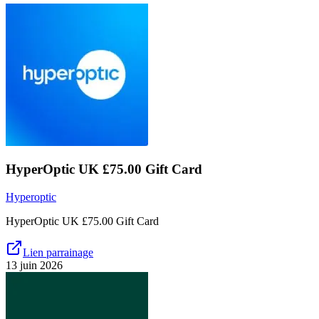
HyperOptic UK £75.00 Gift Card
Hyperoptic
HyperOptic UK £75.00 Gift Card
Lien parrainage
13 juin 2026