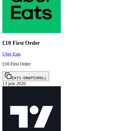
£10 First Order
Uber Eats
£10 First Order
EATS-DN8P55R0LL
13 juin 2026