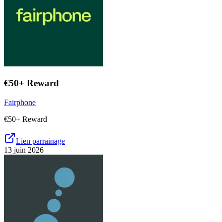
€50+ Reward
Fairphone
€50+ Reward
Lien parrainage
13 juin 2026