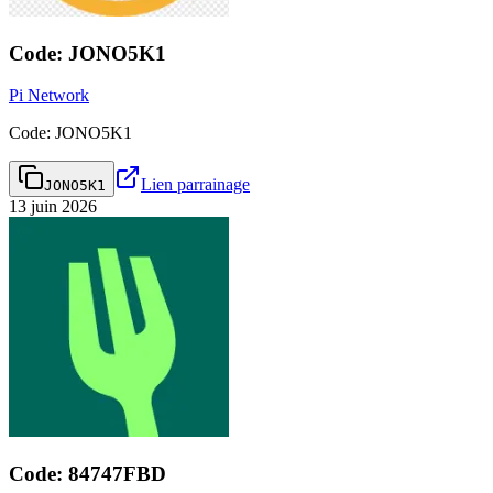
Code: JONO5K1
Pi Network
Code: JONO5K1
Lien parrainage
JONO5K1
13 juin 2026
Code: 84747FBD