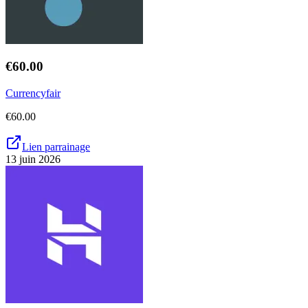
€60.00
Currencyfair
€60.00
Lien parrainage
13 juin 2026