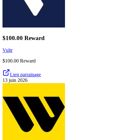
$100.00 Reward
Vultr
$100.00 Reward
Lien parrainage
13 juin 2026