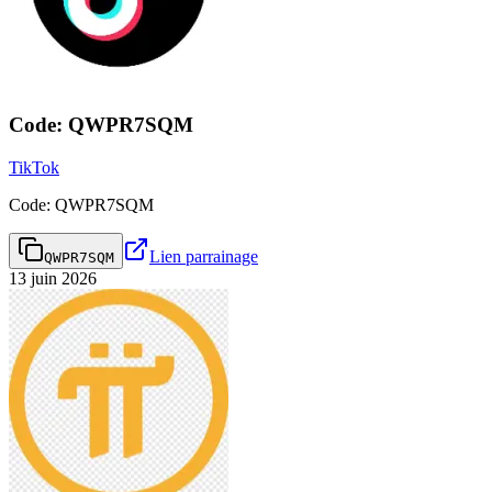
Code: QWPR7SQM
TikTok
Code: QWPR7SQM
Lien parrainage
QWPR7SQM
13 juin 2026