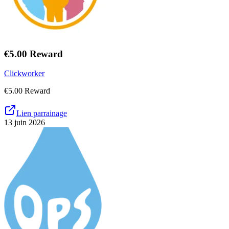
€5.00 Reward
Clickworker
€5.00 Reward
Lien parrainage
13 juin 2026