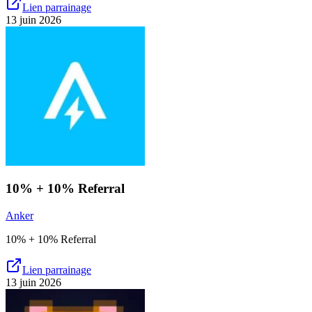
Lien parrainage
13 juin 2026
10% + 10% Referral
Anker
10% + 10% Referral
Lien parrainage
13 juin 2026