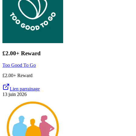
£2.00+ Reward
Too Good To Go
£2.00+ Reward
Lien parrainage
13 juin 2026