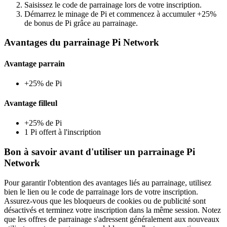
Saisissez le code de parrainage lors de votre inscription.
Démarrez le minage de Pi et commencez à accumuler +25%
de bonus de Pi grâce au parrainage.
Avantages du parrainage Pi Network
Avantage parrain
+25% de Pi
Avantage filleul
+25% de Pi
1 Pi offert à l'inscription
Bon à savoir avant d'utiliser un parrainage Pi
Network
Pour garantir l'obtention des avantages liés au parrainage, utilisez
bien le lien ou le code de parrainage lors de votre inscription.
Assurez-vous que les bloqueurs de cookies ou de publicité sont
désactivés et terminez votre inscription dans la même session. Notez
que les offres de parrainage s'adressent généralement aux nouveaux