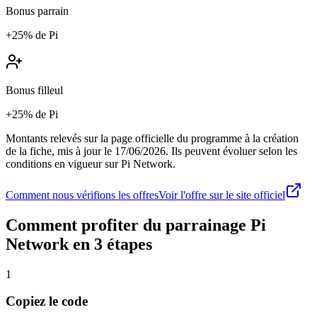
Bonus parrain
+25% de Pi
Bonus filleul
+25% de Pi
Montants relevés sur la page officielle du programme à la création
de la fiche, mis à jour le
17/06/2026
. Ils peuvent évoluer selon les
conditions en vigueur sur
Pi Network
.
Comment nous vérifions les offres
Voir l'offre sur le site officiel
Comment profiter du parrainage
Pi
Network
en 3 étapes
1
Copiez le code