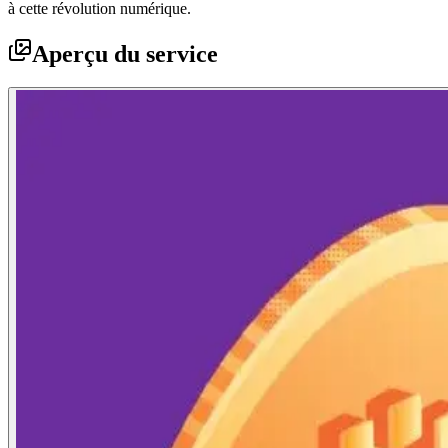
à cette révolution numérique.
Aperçu du service