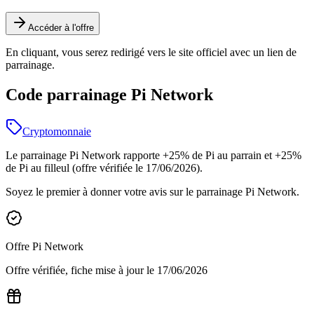
Accéder à l'offre
En cliquant, vous serez redirigé vers le site officiel avec un lien de
parrainage.
Code parrainage Pi Network
Cryptomonnaie
Le parrainage Pi Network rapporte +25% de Pi au parrain et +25%
de Pi au filleul (offre vérifiée le 17/06/2026).
Soyez le premier à donner votre avis sur le parrainage
Pi Network
.
Offre
Pi Network
Offre vérifiée, fiche mise à jour le
17/06/2026