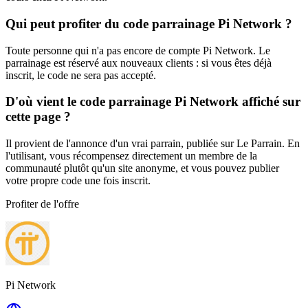
Qui peut profiter du code parrainage Pi Network ?
Toute personne qui n'a pas encore de compte Pi Network. Le
parrainage est réservé aux nouveaux clients : si vous êtes déjà
inscrit, le code ne sera pas accepté.
D'où vient le code parrainage Pi Network affiché sur
cette page ?
Il provient de l'annonce d'un vrai parrain, publiée sur Le Parrain. En
l'utilisant, vous récompensez directement un membre de la
communauté plutôt qu'un site anonyme, et vous pouvez publier
votre propre code une fois inscrit.
Profiter de l'offre
Pi Network