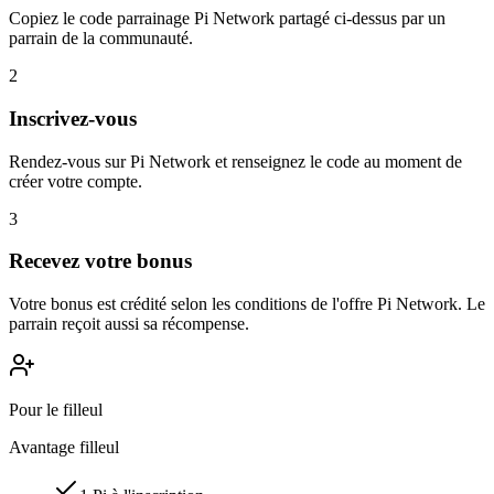
Copiez le code parrainage Pi Network partagé ci-dessus par un
parrain de la communauté.
2
Inscrivez-vous
Rendez-vous sur Pi Network et renseignez le code au moment de
créer votre compte.
3
Recevez votre bonus
Votre bonus est crédité selon les conditions de l'offre Pi Network. Le
parrain reçoit aussi sa récompense.
Pour le filleul
Avantage filleul