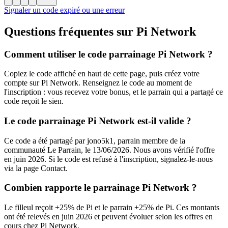
Signaler un code expiré ou une erreur
Questions fréquentes sur
Pi Network
Comment utiliser le code parrainage Pi Network ?
Copiez le code affiché en haut de cette page, puis créez votre
compte sur Pi Network. Renseignez le code au moment de
l'inscription : vous recevez votre bonus, et le parrain qui a partagé ce
code reçoit le sien.
Le code parrainage Pi Network est-il valide ?
Ce code a été partagé par jono5k1, parrain membre de la
communauté Le Parrain, le 13/06/2026. Nous avons vérifié l'offre
en juin 2026. Si le code est refusé à l'inscription, signalez-le-nous
via la page Contact.
Combien rapporte le parrainage Pi Network ?
Le filleul reçoit +25% de Pi et le parrain +25% de Pi. Ces montants
ont été relevés en juin 2026 et peuvent évoluer selon les offres en
cours chez Pi Network.