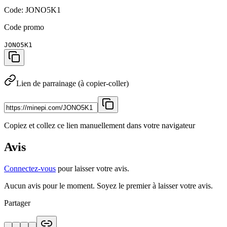
Code: JONO5K1
Code promo
JONO5K1
Lien de parrainage (à copier-coller)
Copiez et collez ce lien manuellement dans votre navigateur
Avis
Connectez-vous
pour laisser votre avis.
Aucun avis pour le moment. Soyez le premier à laisser votre avis.
Partager