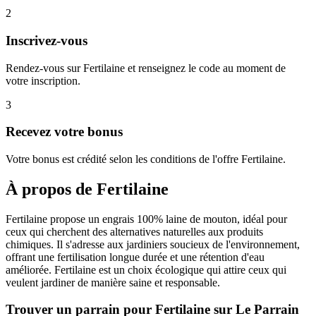
2
Inscrivez-vous
Rendez-vous sur Fertilaine et renseignez le code au moment de
votre inscription.
3
Recevez votre bonus
Votre bonus est crédité selon les conditions de l'offre Fertilaine.
À propos de
Fertilaine
Fertilaine propose un engrais 100% laine de mouton, idéal pour
ceux qui cherchent des alternatives naturelles aux produits
chimiques. Il s'adresse aux jardiniers soucieux de l'environnement,
offrant une fertilisation longue durée et une rétention d'eau
améliorée. Fertilaine est un choix écologique qui attire ceux qui
veulent jardiner de manière saine et responsable.
Trouver un parrain pour Fertilaine sur Le Parrain