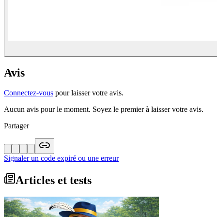
Avis
Connectez-vous
pour laisser votre avis.
Aucun avis pour le moment. Soyez le premier à laisser votre avis.
Partager
Signaler un code expiré ou une erreur
Articles et tests