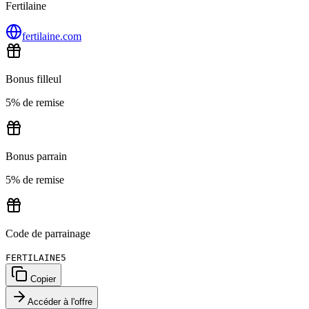
Fertilaine
fertilaine.com
Bonus filleul
5% de remise
Bonus parrain
5% de remise
Code de parrainage
FERTILAINE5
Copier
Accéder à l'offre