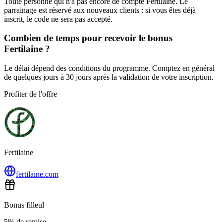
Toute personne qui n'a pas encore de compte Fertilaine. Le
parrainage est réservé aux nouveaux clients : si vous êtes déjà
inscrit, le code ne sera pas accepté.
Combien de temps pour recevoir le bonus
Fertilaine ?
Le délai dépend des conditions du programme. Comptez en général
de quelques jours à 30 jours après la validation de votre inscription.
Profiter de l'offre
Fertilaine
fertilaine.com
Bonus filleul
5% de remise