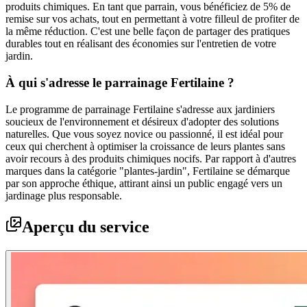
produits chimiques. En tant que parrain, vous bénéficiez de 5% de
remise sur vos achats, tout en permettant à votre filleul de profiter de
la même réduction. C'est une belle façon de partager des pratiques
durables tout en réalisant des économies sur l'entretien de votre
jardin.
À qui s'adresse le parrainage Fertilaine ?
Le programme de parrainage Fertilaine s'adresse aux jardiniers
soucieux de l'environnement et désireux d'adopter des solutions
naturelles. Que vous soyez novice ou passionné, il est idéal pour
ceux qui cherchent à optimiser la croissance de leurs plantes sans
avoir recours à des produits chimiques nocifs. Par rapport à d'autres
marques dans la catégorie "plantes-jardin", Fertilaine se démarque
par son approche éthique, attirant ainsi un public engagé vers un
jardinage plus responsable.
Aperçu du service