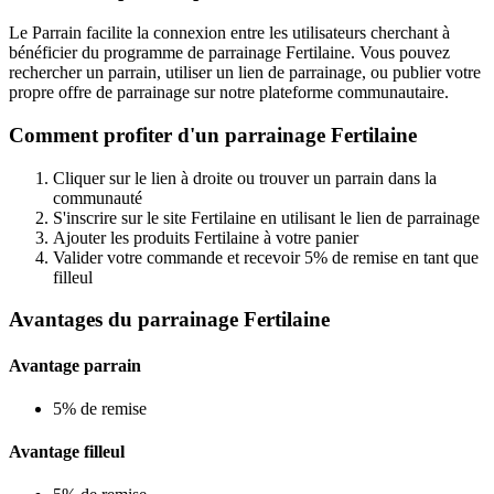
Le Parrain facilite la connexion entre les utilisateurs cherchant à
bénéficier du programme de parrainage Fertilaine. Vous pouvez
rechercher un parrain, utiliser un lien de parrainage, ou publier votre
propre offre de parrainage sur notre plateforme communautaire.
Comment profiter d'un parrainage Fertilaine
Cliquer sur le lien à droite ou trouver un parrain dans la
communauté
S'inscrire sur le site Fertilaine en utilisant le lien de parrainage
Ajouter les produits Fertilaine à votre panier
Valider votre commande et recevoir 5% de remise en tant que
filleul
Avantages du parrainage Fertilaine
Avantage parrain
5% de remise
Avantage filleul