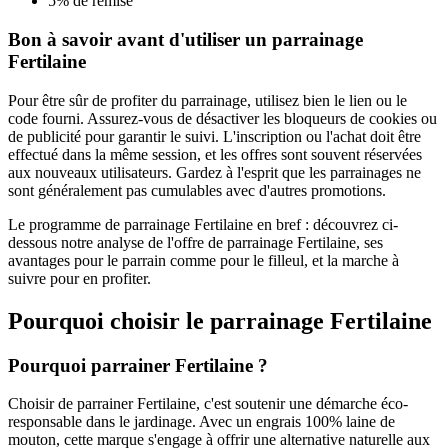
5% de remise
Bon à savoir avant d'utiliser un parrainage
Fertilaine
Pour être sûr de profiter du parrainage, utilisez bien le lien ou le
code fourni. Assurez-vous de désactiver les bloqueurs de cookies ou
de publicité pour garantir le suivi. L'inscription ou l'achat doit être
effectué dans la même session, et les offres sont souvent réservées
aux nouveaux utilisateurs. Gardez à l'esprit que les parrainages ne
sont généralement pas cumulables avec d'autres promotions.
Le programme de parrainage Fertilaine en bref : découvrez ci-
dessous notre analyse de l'offre de parrainage Fertilaine, ses
avantages pour le parrain comme pour le filleul, et la marche à
suivre pour en profiter.
Pourquoi choisir le parrainage
Fertilaine
Pourquoi parrainer Fertilaine ?
Choisir de parrainer Fertilaine, c'est soutenir une démarche éco-
responsable dans le jardinage. Avec un engrais 100% laine de
mouton, cette marque s'engage à offrir une alternative naturelle aux