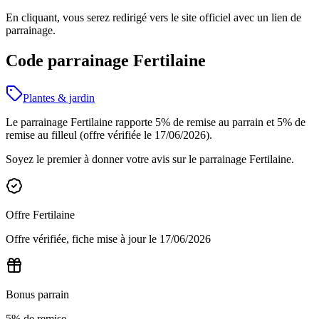
En cliquant, vous serez redirigé vers le site officiel avec un lien de
parrainage.
Code parrainage Fertilaine
Plantes & jardin
Le parrainage Fertilaine rapporte 5% de remise au parrain et 5% de
remise au filleul (offre vérifiée le 17/06/2026).
Soyez le premier à donner votre avis sur le parrainage
Fertilaine
.
Offre
Fertilaine
Offre vérifiée, fiche mise à jour le
17/06/2026
Bonus parrain
5% de remise