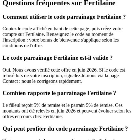
Questions fréquentes sur
Fertilaine
Comment utiliser le code parrainage Fertilaine ?
Copiez le code affiché en haut de cette page, puis créez votre
compte sur Fertilaine. Renseignez le code au moment de
l'inscription : votre bonus de bienvenue s'applique selon les
conditions de l'offre.
Le code parrainage Fertilaine est-il valide ?
Oui. Nous avons vérifié cette offre en juin 2026. Si le code est
refusé lors de votre inscription, signalez-le-nous via la page
Contact : nous le corrigeons rapidement.
Combien rapporte le parrainage Fertilaine ?
Le filleul reçoit 5% de remise et le parrain 5% de remise. Ces
montants ont été relevés en juin 2026 et peuvent évoluer selon les
offres en cours chez Fertilaine.
Qui peut profiter du code parrainage Fertilaine ?