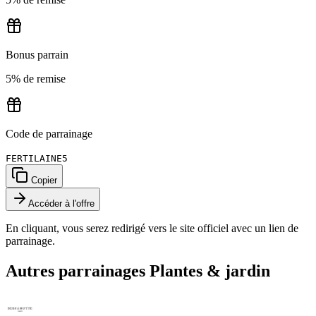
Bonus parrain
5% de remise
Code de parrainage
FERTILAINE5
Copier
Accéder à l'offre
En cliquant, vous serez redirigé vers le site officiel avec un lien de
parrainage.
Autres parrainages
Plantes & jardin