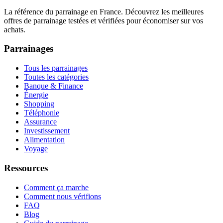
La référence du parrainage en France. Découvrez les meilleures
offres de parrainage testées et vérifiées pour économiser sur vos
achats.
Parrainages
Tous les parrainages
Toutes les catégories
Banque & Finance
Énergie
Shopping
Téléphonie
Assurance
Investissement
Alimentation
Voyage
Ressources
Comment ça marche
Comment nous vérifions
FAQ
Blog