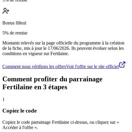
Bonus filleul
5% de remise
Montants relevés sur la page officielle du programme à la création
de la fiche, mis à jour le
17/06/2026
. Ils peuvent évoluer selon les
conditions en vigueur sur
Fertilaine
.
Comment nous vérifions les offres
Voir l'offre sur le site officiel
Comment profiter du parrainage
Fertilaine
en 3 étapes
1
Copiez le code
Copiez le code parrainage Fertilaine ci-dessus, ou cliquez sur «
Accéder à l'offre ».