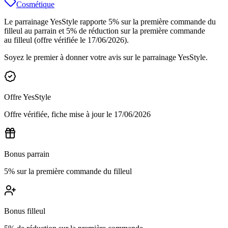
Cosmétique
Le parrainage YesStyle rapporte 5% sur la première commande du
filleul au parrain et 5% de réduction sur la première commande
au filleul (offre vérifiée le 17/06/2026).
Soyez le premier à donner votre avis sur le parrainage
YesStyle
.
Offre
YesStyle
Offre vérifiée, fiche mise à jour le
17/06/2026
Bonus parrain
5% sur la première commande du filleul
Bonus filleul