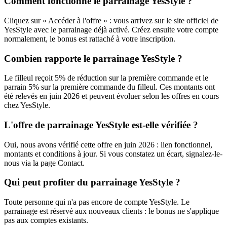
Comment fonctionne le parrainage YesStyle ?
Cliquez sur « Accéder à l'offre » : vous arrivez sur le site officiel de
YesStyle avec le parrainage déjà activé. Créez ensuite votre compte
normalement, le bonus est rattaché à votre inscription.
Combien rapporte le parrainage YesStyle ?
Le filleul reçoit 5% de réduction sur la première commande et le
parrain 5% sur la première commande du filleul. Ces montants ont
été relevés en juin 2026 et peuvent évoluer selon les offres en cours
chez YesStyle.
L'offre de parrainage YesStyle est-elle vérifiée ?
Oui, nous avons vérifié cette offre en juin 2026 : lien fonctionnel,
montants et conditions à jour. Si vous constatez un écart, signalez-le-
nous via la page Contact.
Qui peut profiter du parrainage YesStyle ?
Toute personne qui n'a pas encore de compte YesStyle. Le
parrainage est réservé aux nouveaux clients : le bonus ne s'applique
pas aux comptes existants.