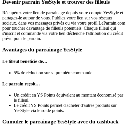
Devenir parrain YesStyle et trouver des filleuls
Récupérez votre lien de parrainage depuis votre compte YesStyle et
partagez-le autour de vous. Publiez votre lien sur vos réseaux
sociaux, dans vos messages privés ou via votre profil LeParrain.com
pour toucher davantage de filleuls potentiels. Chaque filleul qui
s'inscrit et commande via votre lien déclenche l'attribution du crédit
prévu pour le parrain.
Avantages du parrainage YesStyle
Le filleul bénéficie de…
5% de réduction sur sa première commande.
Le parrain reçoit…
Un crédit en YS Points équivalent au montant économisé par
le filleul.
Le crédit YS Points permet d'acheter d'autres produits sur
YesStyle via le solde points.
Cumuler le parrainage YesStyle avec du cashback