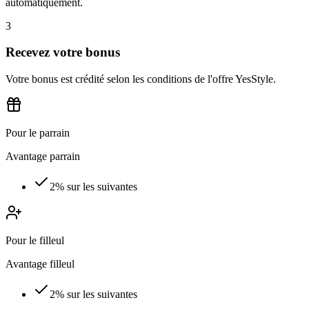
automatiquement.
3
Recevez votre bonus
Votre bonus est crédité selon les conditions de l'offre YesStyle.
Pour le parrain
Avantage parrain
2% sur les suivantes
Pour le filleul
Avantage filleul
2% sur les suivantes