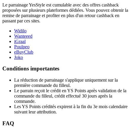
Le parrainage YesStyle est cumulable avec des offres cashback
proposées sur plusieurs plateformes dédiées. Vous pouvez obtenir la
remise de parrainage et profiter en plus d'un retour cashback en
passant par ces sites.
Widilo
Wanteeed
iGraal
Poulpeo
eBuyClub
Joko
Conditions importantes
La réduction de parrainage s'applique uniquement sur la
première commande du filleul.
Le parrain reçoit le crédit en YS Points après validation de la
commande du filleul, crédit effectué 30 jours après la
commande.
Les YS Points crédités expirent à la fin du 3e mois calendaire
suivant leur attribution.
FAQ