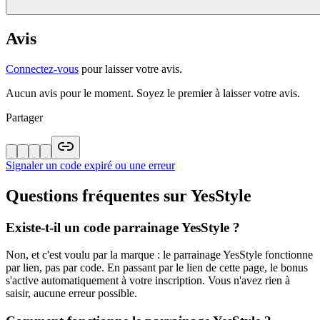
Avis
Connectez-vous
pour laisser votre avis.
Aucun avis pour le moment. Soyez le premier à laisser votre avis.
Partager
Signaler un code expiré ou une erreur
Questions fréquentes sur
YesStyle
Existe-t-il un code parrainage YesStyle ?
Non, et c'est voulu par la marque : le parrainage YesStyle fonctionne
par lien, pas par code. En passant par le lien de cette page, le bonus
s'active automatiquement à votre inscription. Vous n'avez rien à
saisir, aucune erreur possible.