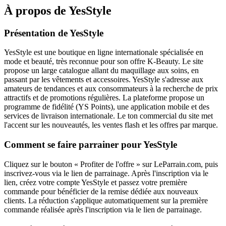
À propos de
YesStyle
Présentation de YesStyle
YesStyle est une boutique en ligne internationale spécialisée en
mode et beauté, très reconnue pour son offre K-Beauty. Le site
propose un large catalogue allant du maquillage aux soins, en
passant par les vêtements et accessoires. YesStyle s'adresse aux
amateurs de tendances et aux consommateurs à la recherche de prix
attractifs et de promotions régulières. La plateforme propose un
programme de fidélité (YS Points), une application mobile et des
services de livraison internationale. Le ton commercial du site met
l'accent sur les nouveautés, les ventes flash et les offres par marque.
Comment se faire parrainer pour YesStyle
Cliquez sur le bouton « Profiter de l'offre » sur LeParrain.com, puis
inscrivez-vous via le lien de parrainage. Après l'inscription via le
lien, créez votre compte YesStyle et passez votre première
commande pour bénéficier de la remise dédiée aux nouveaux
clients. La réduction s'applique automatiquement sur la première
commande réalisée après l'inscription via le lien de parrainage.