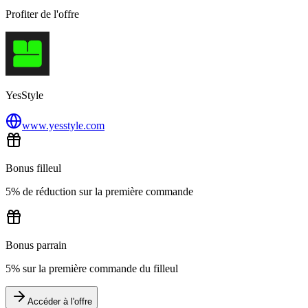
Profiter de l'offre
YesStyle
www.yesstyle.com
Bonus filleul
5% de réduction sur la première commande
Bonus parrain
5% sur la première commande du filleul
Accéder à l'offre