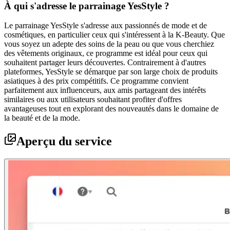
À qui s'adresse le parrainage YesStyle ?
Le parrainage YesStyle s'adresse aux passionnés de mode et de
cosmétiques, en particulier ceux qui s'intéressent à la K-Beauty. Que
vous soyez un adepte des soins de la peau ou que vous cherchiez
des vêtements originaux, ce programme est idéal pour ceux qui
souhaitent partager leurs découvertes. Contrairement à d'autres
plateformes, YesStyle se démarque par son large choix de produits
asiatiques à des prix compétitifs. Ce programme convient
parfaitement aux influenceurs, aux amis partageant des intérêts
similaires ou aux utilisateurs souhaitant profiter d'offres
avantageuses tout en explorant des nouveautés dans le domaine de
la beauté et de la mode.
Aperçu du service