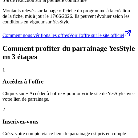
5% de réduction sur la première commande
Montants relevés sur la page officielle du programme à la création
de la fiche, mis à jour le
17/06/2026
. Ils peuvent évoluer selon les
conditions en vigueur sur
YesStyle
.
Comment nous vérifions les offres
Voir l'offre sur le site officiel
Comment profiter du parrainage
YesStyle
en 3 étapes
1
Accédez à l'offre
Cliquez sur « Accéder à l'offre » pour ouvrir le site de YesStyle avec
votre lien de parrainage.
2
Inscrivez-vous
Créez votre compte via ce lien : le parrainage est pris en compte