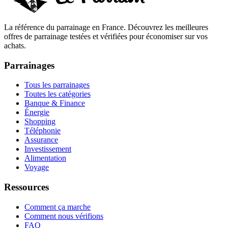
La référence du parrainage en France. Découvrez les meilleures
offres de parrainage testées et vérifiées pour économiser sur vos
achats.
Parrainages
Tous les parrainages
Toutes les catégories
Banque & Finance
Énergie
Shopping
Téléphonie
Assurance
Investissement
Alimentation
Voyage
Ressources
Comment ça marche
Comment nous vérifions
FAQ