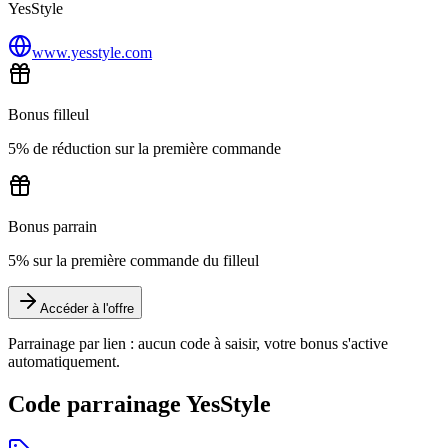
YesStyle
www.yesstyle.com
Bonus filleul
5% de réduction sur la première commande
Bonus parrain
5% sur la première commande du filleul
Accéder à l'offre
Parrainage par lien : aucun code à saisir, votre bonus s'active
automatiquement.
Code parrainage YesStyle